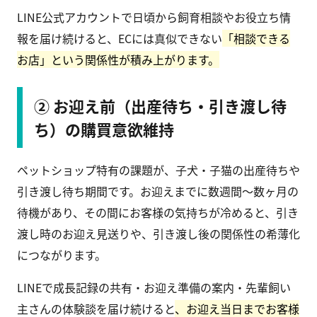
LINE公式アカウントで日頃から飼育相談やお役立ち情
報を届け続けると、ECには真似できない
「相談できる
お店」という関係性が積み上がります。
② お迎え前（出産待ち・引き渡し待
ち）の購買意欲維持
ペットショップ特有の課題が、子犬・子猫の出産待ちや
引き渡し待ち期間です。お迎えまでに数週間〜数ヶ月の
待機があり、その間にお客様の気持ちが冷めると、引き
渡し時のお迎え見送りや、引き渡し後の関係性の希薄化
につながります。
LINEで成長記録の共有・お迎え準備の案内・先輩飼い
主さんの体験談を届け続けると
、お迎え当日までお客様