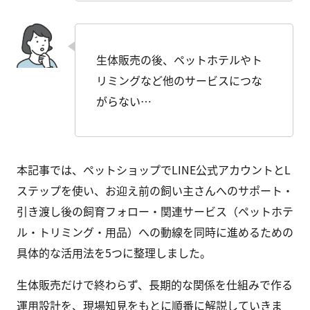
生体販売の後、ペットホテルやト
リミングなど他のサービスにつな
がらない…
本記事では、ペットショップでLINE公式アカウントとL
ステップを使い、お迎え前の飼い主さんへのサポート・
引き渡し後の飼育フォロー・関連サービス（ペットホテ
ル・トリミング・用品）への動線を同時に進めるための
具体的な活用法を5つに整理しました。
生体販売だけで終わらず、長期的な関係を仕組みで作る
運用設計を、現場知見をもとに順番に解説していきま