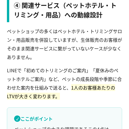
④ 関連サービス（ペットホテル・ト
リミング・用品）への動線設計
ペットショップの多くはペットホテル・トリミングサロ
ン・用品販売を併設していますが、生体販売のお客様が
そのまま関連サービスに繋がっていないケースが少なく
ありません。
LINEで「初めてのトリミングのご案内」「夏休みのペ
ットホテルご案内」など、ペットの成長段階や季節に合
わせた案内を仕組みで送ると、
1人のお客様あたりの
LTVが大きく変わります。
ここがポイント