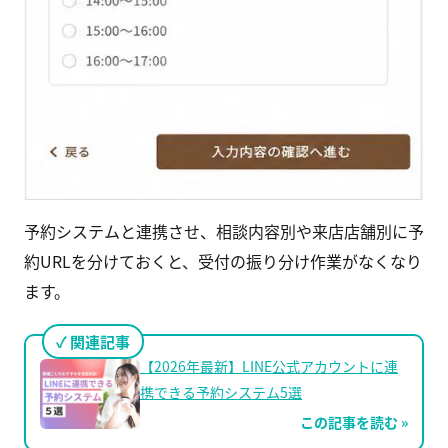
予約システムと連携させ、相談内容別や来店店舗別に予
約URLを分けておくと、受付の振り分け作業がなくなり
ます。
関連記事
【2026年最新】LINE公式アカウントに連
携できる予約システム5選
この記事を読む »