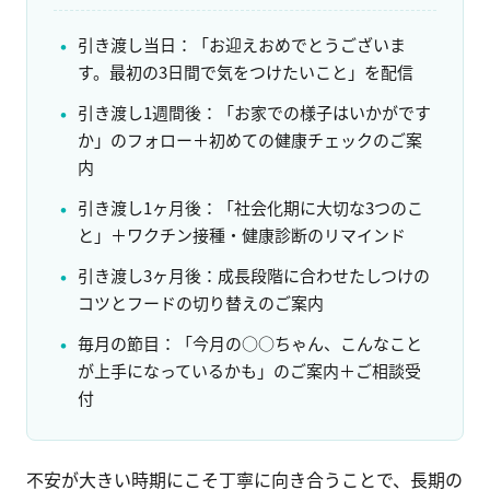
引き渡し当日：「お迎えおめでとうございま
す。最初の3日間で気をつけたいこと」を配信
引き渡し1週間後：「お家での様子はいかがです
か」のフォロー＋初めての健康チェックのご案
内
引き渡し1ヶ月後：「社会化期に大切な3つのこ
と」＋ワクチン接種・健康診断のリマインド
引き渡し3ヶ月後：成長段階に合わせたしつけの
コツとフードの切り替えのご案内
毎月の節目：「今月の○○ちゃん、こんなこと
が上手になっているかも」のご案内＋ご相談受
付
不安が大きい時期にこそ丁寧に向き合うことで、長期の