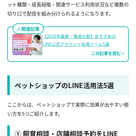
ット種類・成長段階・関連サービス利用状況など複数の
切り口で配信を組み分けられるようになります。
関連記事
【2026年最新・徹底比較】おすすめの
LINE公式アカウント拡張ツール5選
この記事を読む »
ペットショップのLINE活用法5選
ここからは、ペットショップで実際に効果が出やすい使
い方を5つご紹介します。
① 飼育相談・店舗相談予約をLINE