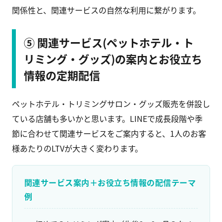
関係性と、関連サービスの自然な利用に繋がります。
⑤ 関連サービス(ペットホテル・ト
リミング・グッズ)の案内とお役立ち
情報の定期配信
ペットホテル・トリミングサロン・グッズ販売を併設し
ている店舗も多いかと思います。LINEで成長段階や季
節に合わせて関連サービスをご案内すると、1人のお客
様あたりのLTVが大きく変わります。
関連サービス案内＋お役立ち情報の配信テーマ
例