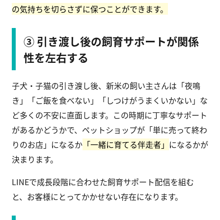
の気持ちを切らさずに保つことができます。
③ 引き渡し後の飼育サポートが関係
性を左右する
子犬・子猫の引き渡し後、新米の飼い主さんは「夜鳴
き」「ご飯を食べない」「しつけがうまくいかない」な
ど多くの不安に直面します。この時期に丁寧なサポート
があるかどうかで、ペットショップが「単に売って終わ
りのお店」になるか
「一緒に育てる伴走者」
になるかが
決まります。
LINEで成長段階に合わせた飼育サポート配信を組む
と、お客様にとってかかせない存在になります。