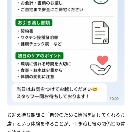
お迎え待ち期間に「自分のために情報を届けてくれるお
店」という体験を作ることが、引き渡し後の関係性の質