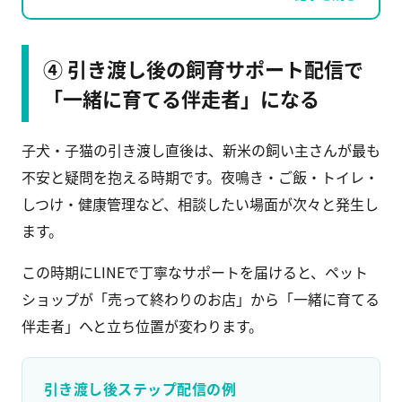
④ 引き渡し後の飼育サポート配信で
「一緒に育てる伴走者」になる
子犬・子猫の引き渡し直後は、新米の飼い主さんが最も
不安と疑問を抱える時期です。夜鳴き・ご飯・トイレ・
しつけ・健康管理など、相談したい場面が次々と発生し
ます。
この時期にLINEで丁寧なサポートを届けると、ペット
ショップが「売って終わりのお店」から「一緒に育てる
伴走者」へと立ち位置が変わります。
引き渡し後ステップ配信の例