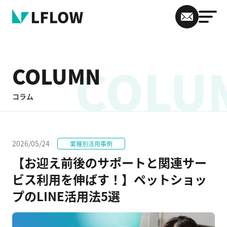
COLU
COLUMN
コラム
2026/05/24
業種別活用事例
【お迎え前後のサポートと関連サー
ビス利用を伸ばす！】ペットショッ
プのLINE活用法5選