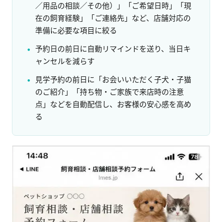
／用品の相談／その他）」「ご希望日時」「現
在の飼育経験」「ご連絡先」など、店舗対応の
準備に必要な項目に絞る
予約日の前日に自動リマインドを送り、当日キ
ャンセルを減らす
見学予約の前日に「お会いいただく子犬・子猫
のご紹介」「持ち物・ご家族で来店時の注意
点」などを自動配信し、お客様の安心感を高め
る