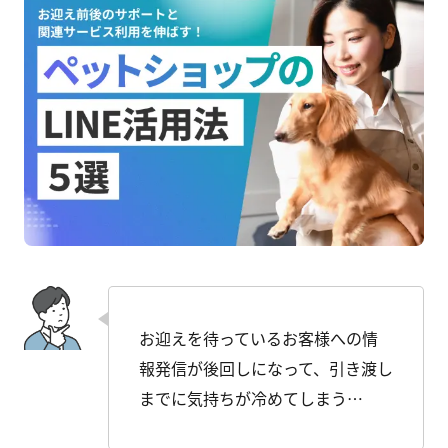
お迎えを待っているお客様への情
報発信が後回しになって、引き渡し
までに気持ちが冷めてしまう…