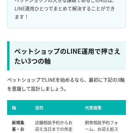
ペットショップの大きな課題であるこの4点は、
LINE運用ひとつでまとめて解決することができ
ます！
ペットショップのLINE運用で押さえ
たい3つの軸
ペットショップでLINEを始めるなら、最初に下記の3軸
を意識して設計しましょう。
軸
目的
代表施策
新規集
店舗相談予約からお
飼育相談予約フォ
客・お
迎え当日までの伴走
ーム、お迎え前ス