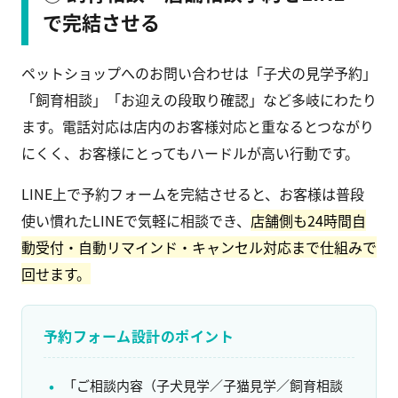
で完結させる
ペットショップへのお問い合わせは「子犬の見学予約」
「飼育相談」「お迎えの段取り確認」など多岐にわたり
ます。電話対応は店内のお客様対応と重なるとつながり
にくく、お客様にとってもハードルが高い行動です。
LINE上で予約フォームを完結させると、お客様は普段
使い慣れたLINEで気軽に相談でき、
店舗側も24時間自
動受付・自動リマインド・キャンセル対応まで仕組みで
回せます。
予約フォーム設計のポイント
「ご相談内容（子犬見学／子猫見学／飼育相談