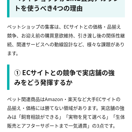
トを使うべき4つの理由
ペットショップの集客は、ECサイトとの価格・品揃え
競争、お迎え前の購買意欲維持、引き渡し後の関係性継
続、関連サービスへの動線設計など、様々な課題があり
ます。
① ECサイトとの競争で実店舗の強
みをどう発揮するか
ペット関連商品はAmazon・楽天など大手ECサイトの
品揃え・価格には勝てない領域があります。実店舗の強
みは「飼育相談ができる」「実物を見て選べる」「生体
販売とアフターサポートまで一気通貫」の3点です。