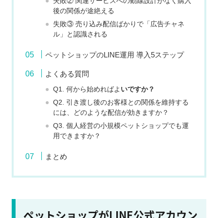
失敗② 関連サービスへの動線設計がなく購入
後の関係が途絶える
失敗③ 売り込み配信ばかりで「広告チャネ
ル」と認識される
ペットショップのLINE運用 導入5ステップ
よくある質問
Q1. 何から始めればよ
いですか？
Q2. 引き渡し後のお客様との関係を維持する
には、どのような配信が効きますか？
Q3. 個人経営の小規模ペットショップでも運
用できますか？
まとめ
ペットショップがLINE公式アカウン