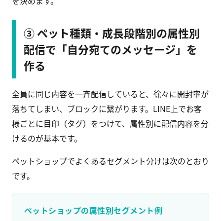
を決めます。
③ ペット種類・成長段階別の属性別
配信で「自分宛てのメッセージ」を
作る
全員に同じ内容を一斉配信していると、徐々に開封率が
落ちてしまい、ブロックに繋がります。LINE上でお客
様ごとに目印（タグ）をつけて、属性別に配信内容を分
けるのが基本です。
ペットショップでよくあるセグメント分けは次のとおり
です。
ペットショップの属性別セグメント例