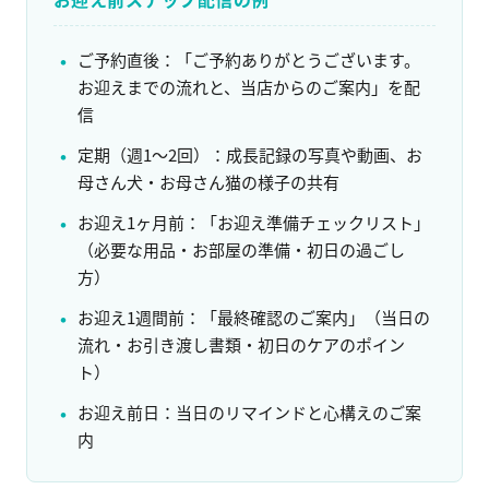
ご予約直後：「ご予約ありがとうございます。
お迎えまでの流れと、当店からのご案内」を配
信
定期（週1〜2回）：成長記録の写真や動画、お
母さん犬・お母さん猫の様子の共有
お迎え1ヶ月前：「お迎え準備チェックリスト」
（必要な用品・お部屋の準備・初日の過ごし
方）
お迎え1週間前：「最終確認のご案内」（当日の
流れ・お引き渡し書類・初日のケアのポイン
ト）
お迎え前日：当日のリマインドと心構えのご案
内