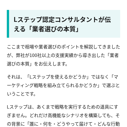
Lステップ認定コンサルタントが伝
える「業者選びの本質」
ここまで相場や業者選びのポイントを解説してきました
が、弊社が100社以上の支援実績から導き出した「業者
選びの本質」をお伝えします。
それは、「Lステップを使えるかどうか」ではなく「マ
ーケティング戦略を組み立てられるかどうか」で選ぶと
いうことです。
Lステップは、あくまで戦略を実行するための道具にす
ぎません。どれだけ高機能なシナリオを構築しても、そ
の背景に「誰に・何を・どうやって届けて・どんな行動