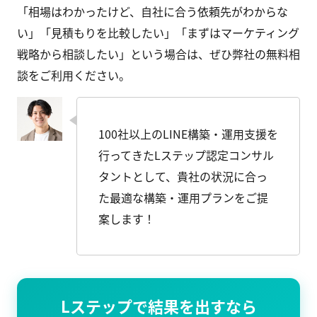
「相場はわかったけど、自社に合う依頼先がわからな
い」「見積もりを比較したい」「まずはマーケティング
戦略から相談したい」という場合は、ぜひ弊社の無料相
談をご利用ください。
100社以上のLINE構築・運用支援を
行ってきたLステップ認定コンサル
タントとして、貴社の状況に合っ
た最適な構築・運用プランをご提
案します！
Lステップで結果を出すなら