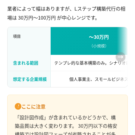
業者によって幅はありますが、Lステップ構築代行の相
場は 30万円〜100万円 が中心レンジです。
項目
〜30万円
（小規模）
含まれる範囲
テンプレ的な基本構築のみ。シナリオは1
想定する企業規模
個人事業主、スモールビジネス
ここに注意
「設計図作成」が含まれているかどうかで、構
築品質は大きく変わります。 30万円以下の格安
構築では設計図フェーズが省略されることが多