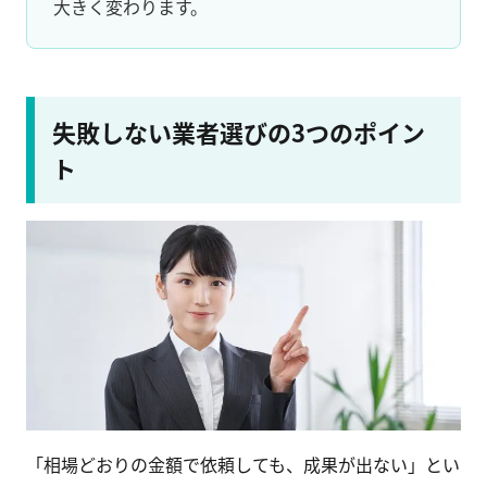
大きく変わります。
失敗しない業者選びの3つのポイン
ト
「相場どおりの金額で依頼しても、成果が出ない」とい