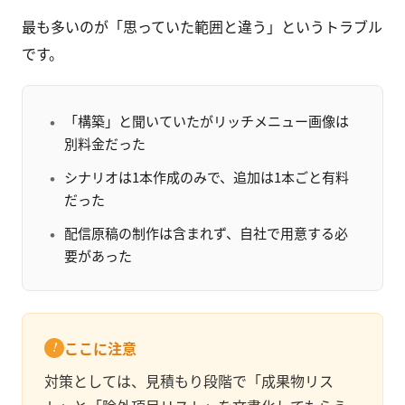
最も多いのが「思っていた範囲と違う」というトラブル
です。
「構築」と聞いていたがリッチメニュー画像は
別料金だった
シナリオは1本作成のみで、追加は1本ごと有料
だった
配信原稿の制作は含まれず、自社で用意する必
要があった
ここに注意
対策としては、見積もり段階で「成果物リス