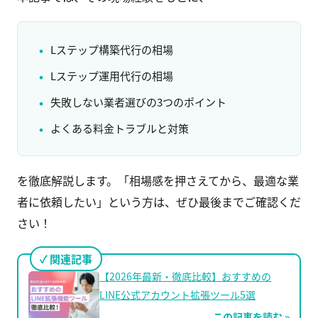
Lステップ構築代行の相場
Lステップ運用代行の相場
失敗しない業者選びの3つのポイント
よくある料金トラブルと対策
を徹底解説します。「相場感を押さえてから、最適な業
者に依頼したい」という方は、ぜひ最後までご確認くだ
さい！
関連記事
【2026年最新・徹底比較】おすすめの
LINE公式アカウント拡張ツール5選
この記事を読む »