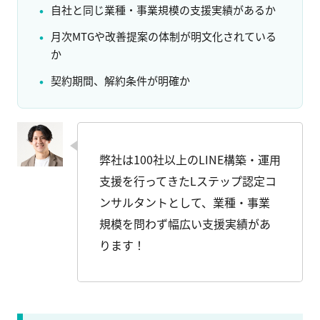
自社と同じ業種・事業規模の支援実績があるか
月次MTGや改善提案の体制が明文化されている
か
契約期間、解約条件が明確か
弊社は100社以上のLINE構築・運用
支援を行ってきたLステップ認定コ
ンサルタントとして、業種・事業
規模を問わず幅広い支援実績があ
ります！