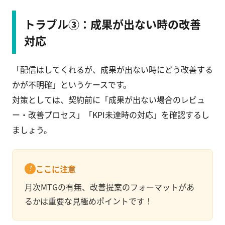
トラブル③：成果が出ない時の改善
対応
「配信はしてくれるが、成果が出ない時にどう改善する
かが不明確」というケースです。
対策としては、契約前に「成果が出ない場合のレビュ
ー・改善プロセス」「KPI未達時の対応」を確認するし
ましょう。
ここに注意
月次MTGの有無、改善提案のフォーマットがあ
るかは重要な見極めポイントです！