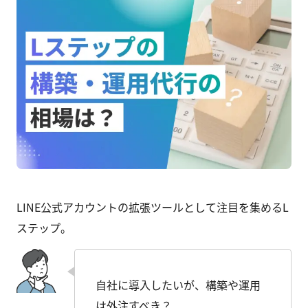
LINE公式アカウントの拡張ツールとして注目を集めるL
ステップ。
自社に導入したいが、構築や運用
は外注すべき？