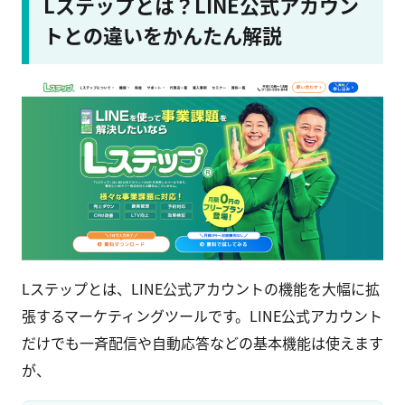
Lステップとは？LINE公式アカウン
トとの違いをかんたん解説
Lステップとは、LINE公式アカウントの機能を大幅に拡
張するマーケティングツールです。LINE公式アカウント
だけでも一⻫配信や自動応答などの基本機能は使えます
が、