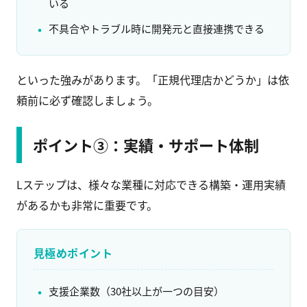
いる
不具合やトラブル時に開発元と直接連携できる
といった強みがあります。「正規代理店かどうか」は依
頼前に必ず確認しましょう。
ポイント③：実績・サポート体制
Lステップは、様々な業種に対応できる構築・運用実績
があるかも非常に重要です。
見極めポイント
支援企業数（30社以上が一つの目安）