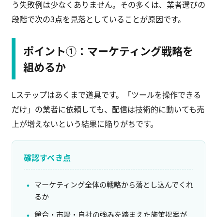
う失敗例は少なくありません。その多くは、業者選びの
段階で次の3点を見落としていることが原因です。
ポイント①：マーケティング戦略を
組めるか
Lステップはあくまで道具です。「ツールを操作できる
だけ」の業者に依頼しても、配信は技術的に動いても売
上が増えないという結果に陥りがちです。
確認すべき点
マーケティング全体の戦略から落とし込んでくれ
るか
競合・市場・自社の強みを踏まえた施策提案が