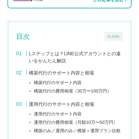
目次
CLOSE
Lステップとは？LINE公式アカウントとの違
いをかんたん解説
構築代行のサポート内容と相場
構築代行のサポート内容
構築代行の費用相場（30万〜100万円）
運用代行のサポート内容と相場
運用代行のサポート内容
運用代行の費用相場（月額10万〜50万円）
構築のみ／運用のみ／構築＋運用プラン比較