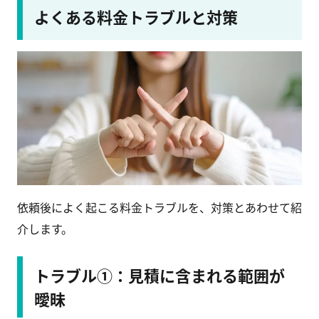
よくある料金トラブルと対策
依頼後によく起こる料金トラブルを、対策とあわせて紹
介します。
トラブル①：見積に含まれる範囲が
曖昧