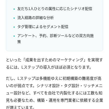
友だち1人ひとりの属性に応じたシナリオ配信
流入経路の詳細な分析
タグ管理によるセグメント配信
アンケート、予約、診断ツールなどの双方向施
策
といった「成果を出すためのマーケティング」を実現す
るには、Lステップの導入がほぼ必須となります。
だし、Lステップは多機能ゆえに初期構築の難易度が高
いのが弱点です。シナリオ設計・タグ設計・リッチメニ
ュー設計など、すべてを自社で内製化するには工数も知
見も必要なため、構築・運用を専門業者に依頼する企業
が増えています。