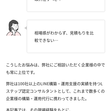
相場感がわからず、見積もりを比
較できない…
こうしたお悩みは、弊社にご相談いただく企業様の中で
も常に上位です。
弊社は100社以上のLINE構築・運用支援の実績を持つL
ステップ認定コンサルタントとして、これまで数多くの
企業様の構築・運用代行に携わってきました。
本記事では、その現場経験をもとに、