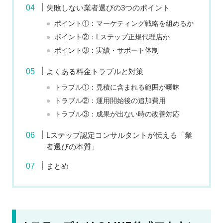
失敗しない業者選びの3つのポイント
ポイント①：マーケティング戦略を組めるか
ポイント②：Lステップ正規代理店か
ポイント③：実績・サポート体制
よくある料金トラブルと対策
トラブル①：見積に含まれる範囲が曖昧
トラブル②：運用開始後の追加費用
トラブル③：成果が出ない時の改善対応
Lステップ認定コンサルタントが伝える「業
者選びの本質」
まとめ