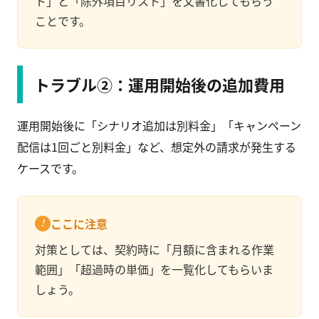
ト」と「除外項目リスト」を文書化してもらう
ことです。
トラブル②：運用開始後の追加費用
運用開始後に「シナリオ追加は別料金」「キャンペーン
配信は1回ごと別料金」など、想定外の請求が発生する
ケースです。
ここに注意
対策としては、契約時に「月額に含まれる作業
範囲」「超過時の単価」を一覧化してもらいま
しょう。