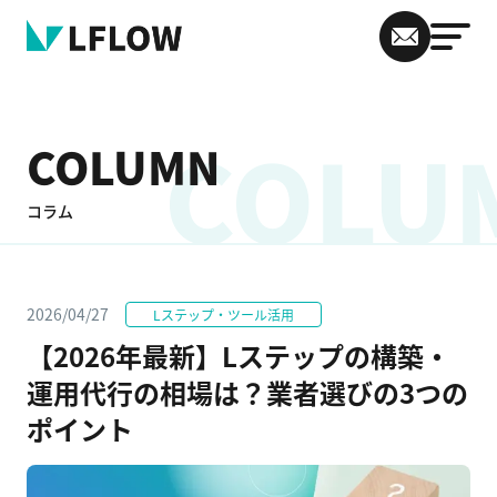
COLU
COLUMN
コラム
2026/04/27
Lステップ・ツール活用
【2026年最新】Lステップの構築・
運用代行の相場は？業者選びの3つの
ポイント