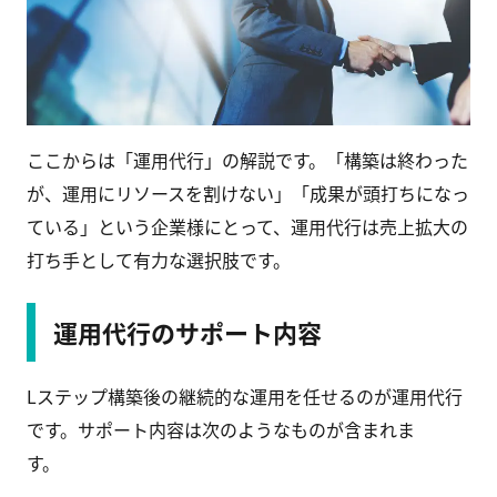
ここからは「運用代行」の解説です。「構築は終わった
が、運用にリソースを割けない」「成果が頭打ちになっ
ている」という企業様にとって、運用代行は売上拡大の
打ち手として有力な選択肢です。
運用代行のサポート内容
Lステップ構築後の継続的な運用を任せるのが運用代行
です。サポート内容は次のようなものが含まれま
す。