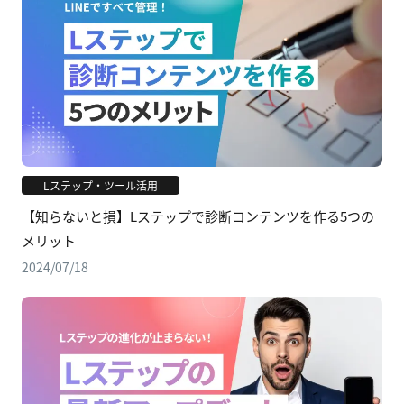
Lステップ・ツール活用
【知らないと損】Lステップで診断コンテンツを作る5つの
メリット
2024/07/18