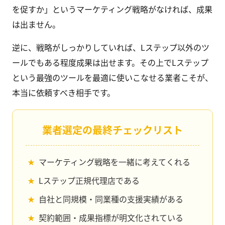
を促すか」というマーケティング戦略がなければ、成果
は出ません。
逆に、戦略がしっかりしていれば、Lステップ以外のツ
ールでもある程度成果は出せます。その上でLステップ
という最強のツールを最適に使いこなせる業者こそが、
本当に依頼すべき相手です。
業者選定の最終チェックリスト
マーケティング戦略を一緒に考えてくれる
Lステップ正規代理店である
自社と同規模・同業種の支援実績がある
契約範囲・成果指標が明文化されている