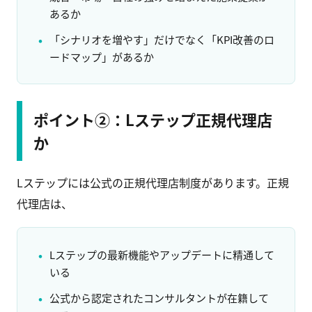
あるか
「シナリオを増やす」だけでなく「KPI改善のロ
ードマップ」があるか
ポイント②：Lステップ正規代理店
か
Lステップには公式の正規代理店制度があります。正規
代理店は、
Lステップの最新機能やアップデートに精通して
いる
公式から認定されたコンサルタントが在籍して