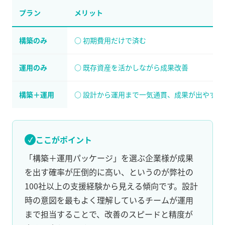
プラン
メリット
構築のみ
初期費用だけで済む
運用のみ
既存資産を活かしながら成果改善
構築＋運用
設計から運用まで一気通貫、成果が出やすい
ここがポイント
「構築＋運用パッケージ」を選ぶ企業様が成果
を出す確率が圧倒的に高い、というのが弊社の
100社以上の支援経験から見える傾向です。設計
時の意図を最もよく理解しているチームが運用
まで担当することで、改善のスピードと精度が