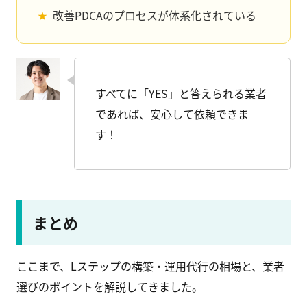
改善PDCAのプロセスが体系化されている
すべてに「YES」と答えられる業者
であれば、安心して依頼できま
す！
まとめ
ここまで、Lステップの構築・運用代行の相場と、業者
選びのポイントを解説してきました。