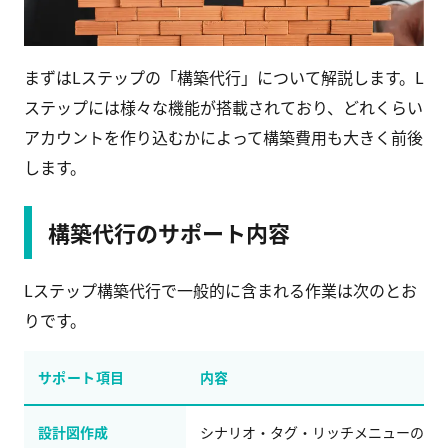
まずはLステップの「構築代行」について解説します。L
ステップには様々な機能が搭載されており、どれくらい
アカウントを作り込むかによって構築費用も大きく前後
します。
構築代行のサポート内容
Lステップ構築代行で一般的に含まれる作業は次のとお
りです。
サポート項目
内容
設計図作成
シナリオ・タグ・リッチメニューの全