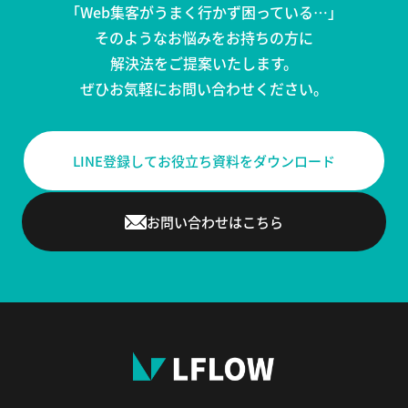
「Web集客がうまく行かず困っている…」
そのようなお悩みをお持ちの方に
解決法をご提案いたします。
ぜひお気軽にお問い合わせください。
LINE登録してお役立ち資料をダウンロード
お問い合わせはこちら