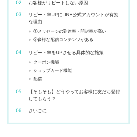
お客様がリピートしない原因
リピート率UPにLINE公式アカウントが有効
な理由
①メッセージの到達率・開封率が高い
②多様な配信コンテンツがある
リピート率をUPさせる具体的な施策
クーポン機能
ショップカード機能
配信
【そもそも】どうやってお客様に友だち登録
してもらう？
さいごに