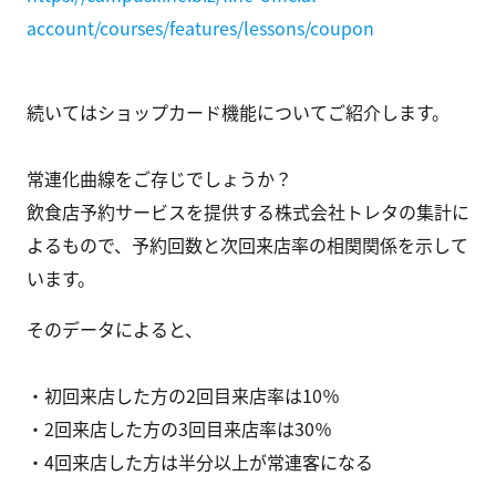
account/courses/features/lessons/coupon
続いてはショップカード機能についてご紹介します。
常連化曲線をご存じでしょうか？
飲食店予約サービスを提供する株式会社トレタの集計に
よるもので、予約回数と次回来店率の相関関係を示して
います。
そのデータによると、
・初回来店した方の2回目来店率は10％
・2回来店した方の3回目来店率は30％
・4回来店した方は半分以上が常連客になる