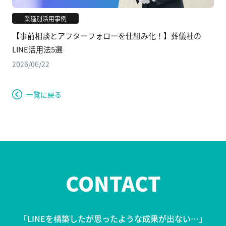
業種別活用事例
【事前相談とアフターフォローを仕組み化！】葬儀社の
LINE活用法5選
2026/06/22
一覧に戻る
CONTACT
「LINEを構築したが思ったような成果が出ない…」