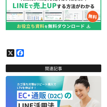
X
Facebook
関連記事