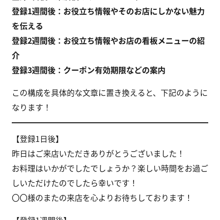
登録1週間後：お役立ち情報やそのお店にしかない魅力
を伝える
登録2週間後：お役立ち情報やお店の看板メニューの紹
介
登録3週間後：クーポン有効期限などの案内
この構成を具体的な文章に置き換えると、下記のように
なります！
【登録1日後】
昨日はご来店いただきありがとうございました！
お料理はいかがでしたでしょうか？楽しい時間をお過ご
しいただけたのでしたら幸いです！
〇〇様のまたの来店を心よりお待ちしております！
【登録1週間後】