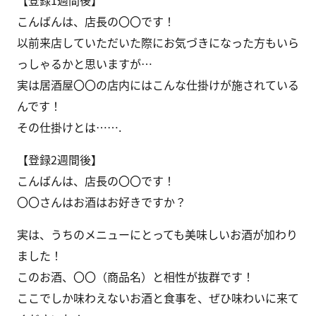
こんばんは、店長の〇〇です！
以前来店していただいた際にお気づきになった方もいら
っしゃるかと思いますが…
実は居酒屋〇〇の店内にはこんな仕掛けが施されている
んです！
その仕掛けとは…….
【登録2週間後】
こんばんは、店長の〇〇です！
〇〇さんはお酒はお好きですか？
実は、うちのメニューにとっても美味しいお酒が加わり
ました！
このお酒、〇〇（商品名）と相性が抜群です！
ここでしか味わえないお酒と食事を、ぜひ味わいに来て