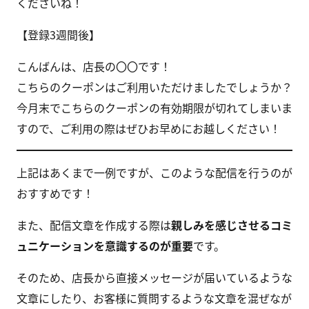
くださいね！
【登録3週間後】
こんばんは、店長の〇〇です！
こちらのクーポンはご利用いただけましたでしょうか？
今月末でこちらのクーポンの有効期限が切れてしまいま
すので、ご利用の際はぜひお早めにお越しください！
上記はあくまで一例ですが、このような配信を行うのが
おすすめです！
また、配信文章を作成する際は
親しみを感じさせるコミ
ュニケーションを意識するのが重要
です。
そのため、店長から直接メッセージが届いているような
文章にしたり、お客様に質問するような文章を混ぜなが