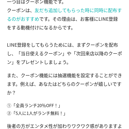
一つ目はクーポン機能です。
クーポンは、
友だち追加してもらった時に同時に配布す
るのがおすすめ
です。その理由は、お客様にLINE登録
をする動機付けになるからです。
LINE登録をしてもらうためには、まずクーポンを配布
し、「当日使えるクーポン」や「次回来店以降のクーポ
ン」をプレゼントしましょう。
また、クーポン機能には抽選機能を設定することができ
ます。例えば、あなたはどちらのクーポンが嬉しいです
か？
①「全員ランチ20％OFF！」
②「5人に1人がランチ無料！」
後者の方がエンタメ性が加わりワクワク感がありますよ