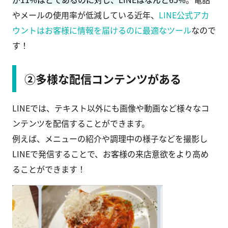
やメールの使用率が低減している近年、
LINE公式アカ
ウントはお客様に情報を届けるのに最適なツール
なので
す！
②多様な配信コンテンツがある
LINEでは、テキスト以外にも画像や動画など様々なコ
ンテンツを配信することができます。
例えば、メニューの紹介や調理中の様子などを撮影し
LINEで発信することで、お客様の来店意欲をより高め
ることができます！