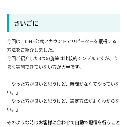
さいごに
今回は、LINE公式アカウントでリピーターを獲得する
方法をご紹介しました。
今回ご紹介した3つの施策は比較的シンプルですが、う
まく実施できていない方が大半です。
「やった方が良いと思うけど、時間がなくてやっていな
い。」
「やった方が良いと思うけど、設定方法がよくわからな
い。」
そのような時は
お客様に合わせて自動で配信を行うこと