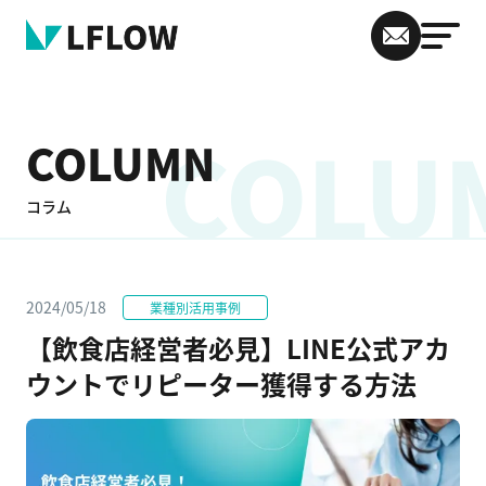
COLU
COLUMN
コラム
2024/05/18
業種別活用事例
【飲食店経営者必見】LINE公式アカ
ウントでリピーター獲得する方法