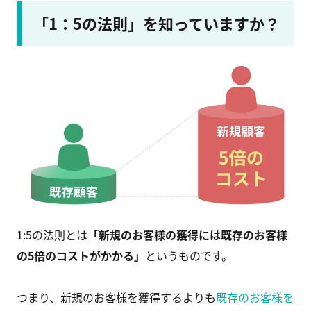
「1：5の法則」を知っていますか？
1:5の法則とは
「新規のお客様の獲得には既存のお客様
の5倍のコストがかかる」
というものです。
つまり、新規のお客様を獲得するよりも
既存のお客様を