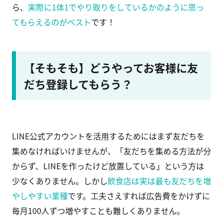
ら、
実際に1体1でやり取りをしているかのように思っ
てもらえるのがベスト
です！
【そもそも】どうやってお客様に友
だち登録してもらう？
LINE公式アカウントを活用するためにはまず友だちを
集めなければいけませんが、「友だちを集める方法が分
からず、LINEを作ったけど放置している」という方は
少なくありません。しかし
飲食店は実は最も友だちを増
やしやすい業種
です。工夫さえすれば広告費をかけずに
毎月100人ずつ増やすことも難しくありません。