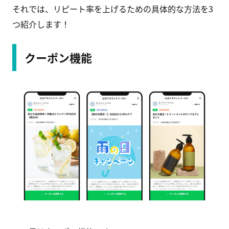
それでは、リピート率を上げるための具体的な方法を3
つ紹介します！
クーポン機能