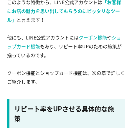
このような特徴から、LINE公式アカウントは
「お客様
にお店の魅力を思い出してもらうのにピッタリなツー
ル」
と言えます！
他にも、LINE公式アカウントには
クーポン機能
や
ショ
ップカード機能
もあり、リピート率UPのための施策が
揃っているのです。
クーポン機能とショップカード機能は、次の章で詳しく
ご紹介します。
リピート率をUPさせる具体的な施
策