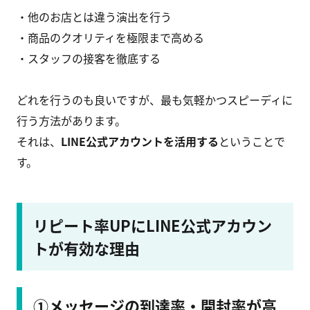
・他のお店とは違う演出を行う
・商品のクオリティを極限まで高める
・スタッフの接客を徹底する
どれを行うのも良いですが、最も気軽かつスピーディに
行う方法があります。
それは、
LINE公式アカウントを活用する
ということで
す。
リピート率UPにLINE公式アカウン
トが有効な理由
①メッセージの到達率・開封率が高