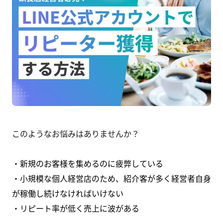
このようなお悩みはありませんか？
・新規のお客様を集めるのに疲弊している
・小規模な個人経営店のため、紹介客が多く経営者自身
が稼働し続けなければいけない
・リピート率が低く売上に波がある