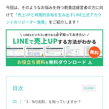
今回は、そのようなお悩みを持つ飲食店経営者の方に向
けて
「売上UPと時間的余裕を生み出すLINE公式アカウ
ントのリピーター施策」
をご紹介します！
目次
CLOSE
「1：5の法則」を知っていますか？