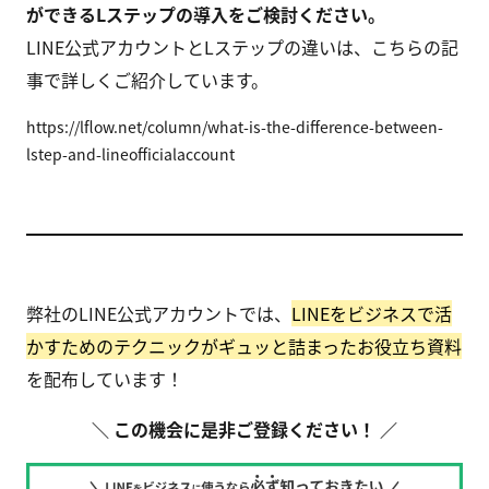
ができるLステップの導入をご検討ください。
LINE公式アカウントとLステップの違いは、こちらの記
事で詳しくご紹介しています。
https://lflow.net/column/what-is-the-difference-between-
lstep-and-lineofficialaccount
弊社のLINE公式アカウントでは、
LINEをビジネスで活
かすためのテクニックがギュッと詰まったお役立ち資料
を配布しています！
＼ この機会に是非ご登録ください！ ／