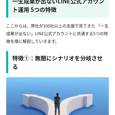
一生成果が出ないLINE公式アカウン
ト運用 5つの特徴
ここからは、弊社が100社以上の支援で見てきた 「一生
成果が出ない」LINE公式アカウントに共通する5つの特
徴を順に解説していきます。
特徴①：無闇にシナリオを分岐させ
る