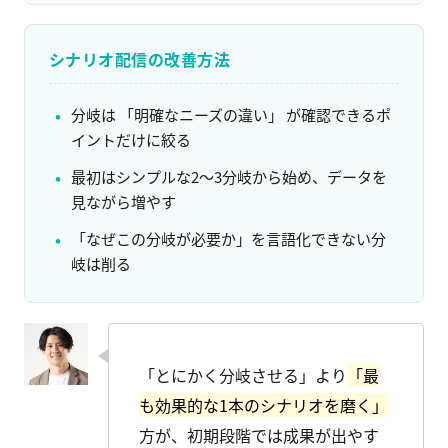
シナリオ配信の改善方法
分岐は 「明確なニーズの違い」 が確認できるポ
イントだけに絞る
最初はシンプルな2〜3分岐から始め、データを
見ながら増やす
「なぜこの分岐が必要か」を言語化できない分
岐は削る
「とにかく分岐させる」より
「最
も効果的な1本のシナリオを磨く」
方が、初期段階では成果が出やす