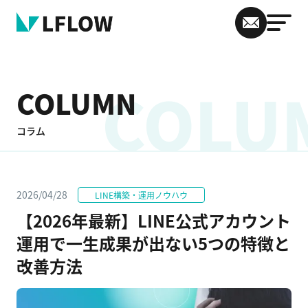
COLU
COLUMN
コラム
2026/04/28
LINE構築・運用ノウハウ
【2026年最新】LINE公式アカウント
運用で一生成果が出ない5つの特徴と
改善方法