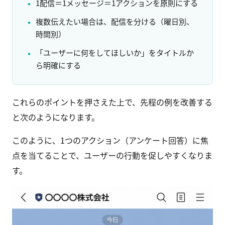
1配信＝1メッセージ＝1アクションを原則にする
複数伝えたい場合は、配信を分ける（曜日別、
時間別）
「ユーザーに何をしてほしいか」をタイトルか
ら明確にする
これらのポイントを押さえた上で、先程の例を改善する
と次のようになります。
このように、1つのアクション（アンケート回答）に焦
点を当てることで、ユーザーの行動を促しやすくなりま
す。