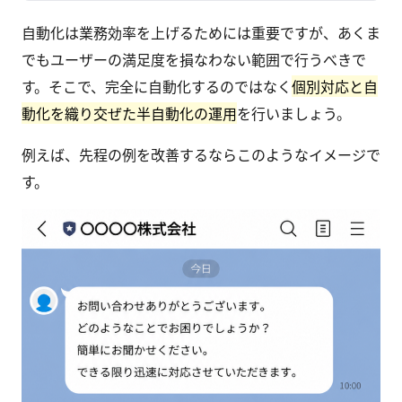
自動化は業務効率を上げるためには重要ですが、あくま
でもユーザーの満足度を損なわない範囲で行うべきで
す。そこで、完全に自動化するのではなく
個別対応と自
動化を織り交ぜた半自動化の運用
を行いましょう。
例えば、先程の例を改善するならこのようなイメージで
す。