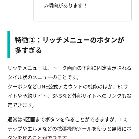
い傾向があります！
特徴②：リッチメニューのボタンが
多すぎる
リッチメニューは、トーク画面の下部に固定表示される
タイル状のメニューのことです。
クーポンなどLINE公式アカウントの機能のほか、ECサ
イトや予約サイト、SNSなど外部サイトへのリンクも設
定できます。
通常は6区画までボタンを作ることができますが、Lス
テップやエルメなどの拡張機能ツールを使うと無限にボ
タンを作ることができます。