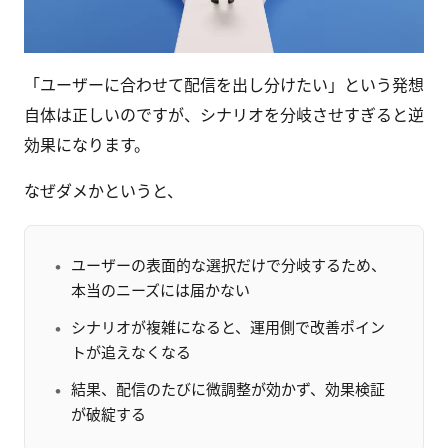
「ユーザーに合わせて配信を出し分けたい」という発想
自体は正しいのですが、シナリオを分岐させすぎると逆
効果になります。
なぜダメかというと、
ユーザーの表面的な選択だけで分岐するため、
本当のニーズには届かない
シナリオが複雑になると、運用側で改善ポイン
トが追えなくなる
結果、配信のたびに微調整が効かず、効果検証
が破綻する