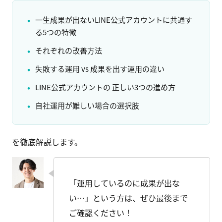
一生成果が出ないLINE公式アカウントに共通す
る5つの特徴
それぞれの改善方法
失敗する運用 vs 成果を出す運用の違い
LINE公式アカウントの 正しい3つの進め方
自社運用が難しい場合の選択肢
を徹底解説します。
「運用しているのに成果が出な
い…」という方は、ぜひ最後まで
ご確認ください！