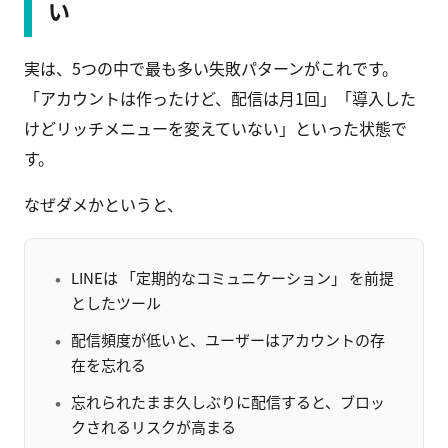
い
実は、5つの中で最も多い失敗パターンがこれです。
「アカウントは作ったけど、配信は月1回」「導入した
けどリッチメニューを変えていない」といった状態で
す。
なぜダメかというと、
LINEは 「定期的なコミュニケーション」 を前提
としたツール
配信頻度が低いと、ユーザーはアカウントの存
在を忘れる
忘れられたまま久しぶりに配信すると、ブロッ
クされるリスクが高まる