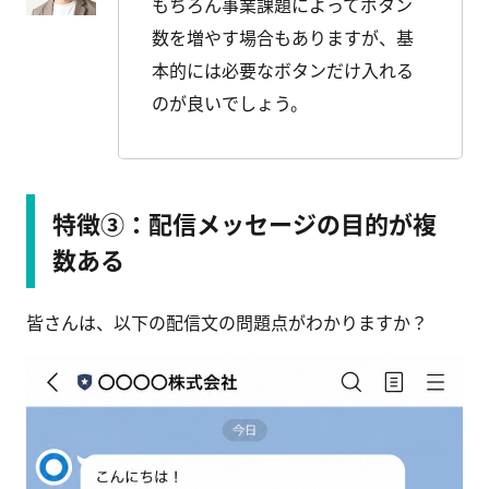
もちろん事業課題によってボタン
数を増やす場合もありますが、基
本的には必要なボタンだけ入れる
のが良いでしょう。
特徴③：配信メッセージの目的が複
数ある
皆さんは、以下の配信文の問題点がわかりますか？