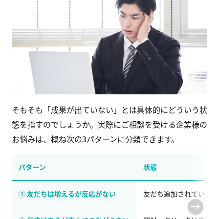
そもそも「成果が出ていない」とは具体的にどういう状
態を指すのでしょうか。実際にご相談を受ける企業様の
お悩みは、概ね次の3パターンに分類できます。
パターン
状態
① 友だちは増えるが反応がない
友だち追加されているが