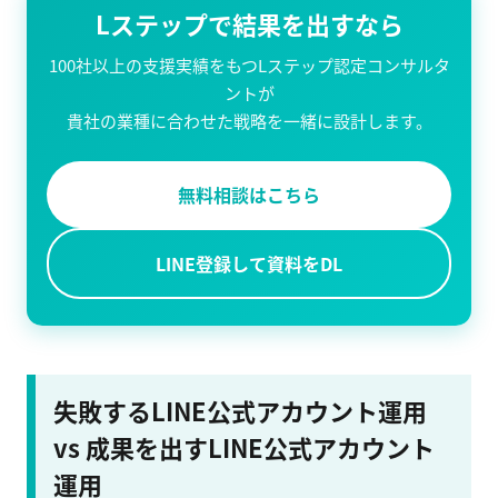
Lステップで結果を出すなら
100社以上の支援実績をもつLステップ認定コンサルタ
ントが
貴社の業種に合わせた戦略を一緒に設計します。
無料相談はこちら
LINE登録して資料をDL
失敗するLINE公式アカウント運用
vs 成果を出すLINE公式アカウント
運用