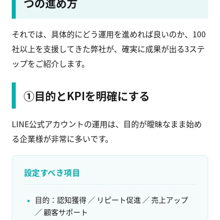
つの進め方
それでは、具体的にどう運用を進めれば良いのか、100
社以上を支援してきた弊社が、確実に成果が出る3ステ
ップをご紹介します。
①目的とKPIを明確にする
LINE公式アカウントの運用は、目的が曖昧なまま始め
る企業様が非常に多いです。
設定すべき項目
目的：認知獲得 ／ リピート促進 ／ 売上アップ
／ 顧客サポート