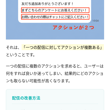
それは、
「一つの配信に対してアクションが複数ある」
ということです。
一つの配信に複数のアクションを求めると、ユーザーは
何をすれば良いか迷ってしまい、結果的にどのアクショ
ンも取らない可能性が高くなります。
配信の改善方法