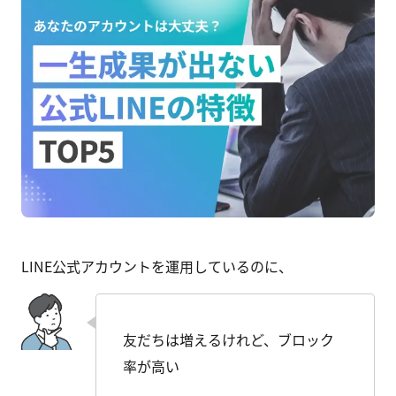
LINE公式アカウントを運用しているのに、
友だちは増えるけれど、ブロック
率が高い