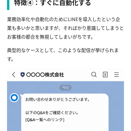
特徴④：すぐに自動化する
業務効率化や自動化のためにLINEを導入したという企
業も多いかと思いますが、そればかり意識してしまうと
お客様の都合を無視してしまいがちです。
典型的なケースとして、このような配信が挙げられま
す。