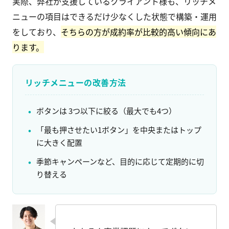
実際、弊社が支援しているクライアント様も、リッチメ
ニューの項目はできるだけ少なくした状態で構築・運用
をしており、
そちらの方が成約率が比較的高い傾向にあ
ります。
リッチメニューの改善方法
ボタンは 3つ以下に絞る（最大でも4つ）
「最も押させたい1ボタン」を中央またはトップ
に大きく配置
季節キャンペーンなど、目的に応じて定期的に切
り替える