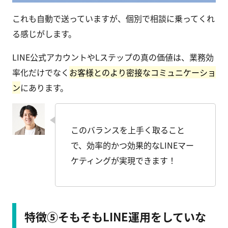
これも自動で送っていますが、個別で相談に乗ってくれ
る感じがします。
LINE公式アカウントやLステップの真の価値は、業務効
率化だけでなく
お客様とのより密接なコミュニケーショ
ン
にあります。
このバランスを上手く取ること
で、効率的かつ効果的なLINEマー
ケティングが実現できます！
特徴⑤そもそもLINE運用をしていな