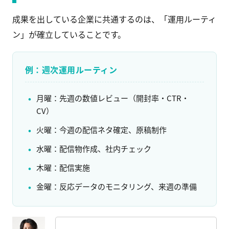
成果を出している企業に共通するのは、「運用ルーティ
ン」が確立していることです。
例：週次運用ルーティン
月曜：先週の数値レビュー（開封率・CTR・
CV）
火曜：今週の配信ネタ確定、原稿制作
水曜：配信物作成、社内チェック
木曜：配信実施
金曜：反応データのモニタリング、来週の準備