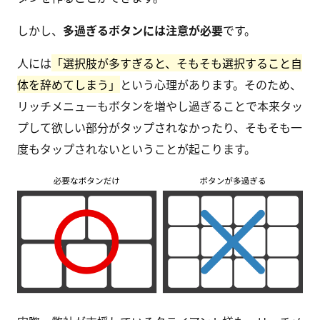
しかし、
多過ぎるボタンには注意が必要
です。
人には
「選択肢が多すぎると、そもそも選択すること自
体を辞めてしまう」
という心理があります。そのため、
リッチメニューもボタンを増やし過ぎることで本来タッ
プして欲しい部分がタップされなかったり、そもそも一
度もタップされないということが起こります。