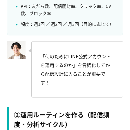
KPI：友だち数、配信開封率、クリック率、CV
数、ブロック率
頻度：週1回 ／ 週2回 ／ 月3回（目的に応じて）
「何のためにLINE公式アカウント
を運用するのか」を言語化してか
ら配信設計に入ることが重要で
す！
②運用ルーティンを作る（配信頻
度・分析サイクル）