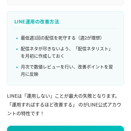
LINE運用の改善方法
最低週1回の配信を死守する（週2が理想）
配信ネタが尽きないよう、「配信ネタリスト」
を月初に作成しておく
月次で数値レビューを行い、改善ポイントを翌
月に反映
LINEは「運用しない」ことが最大の失敗となります。
「運用すればするほど改善する」 のがLINE公式アカウ
ントの特性です！