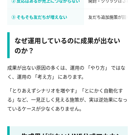
② 反応はあるが売上につながらない
開封・クリックはされる
③ そもそも友だちが増えない
友だち追加施策が回って
なぜ運用しているのに成果が出ない
のか？
成果が出ない原因の多くは、運用の 「やり方」 ではな
く、運用の 「考え方」 にあります。
「とりあえずシナリオを増やす」「とにかく自動化す
る」など、一見正しく見える施策が、実は逆効果になっ
ているケースが少なくありません。