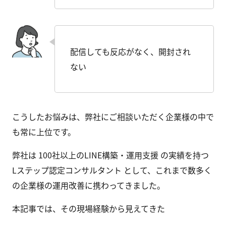
配信しても反応がなく、開封され
ない
こうしたお悩みは、弊社にご相談いただく企業様の中で
も常に上位です。
弊社は 100社以上のLINE構築・運用支援 の実績を持つ
Lステップ認定コンサルタント として、これまで数多く
の企業様の運用改善に携わってきました。
本記事では、その現場経験から見えてきた