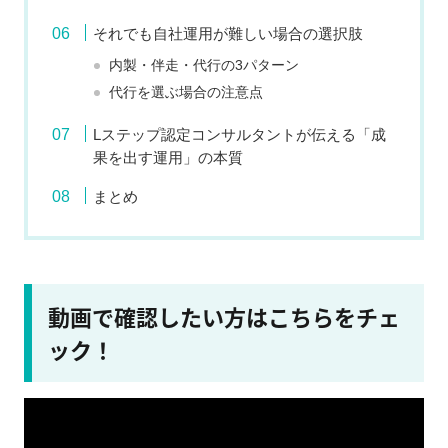
それでも自社運用が難しい場合の選択肢
内製・伴走・代行の3パターン
代行を選ぶ場合の注意点
Lステップ認定コンサルタントが伝える「成
果を出す運用」の本質
まとめ
動画で確認したい方はこちらをチェ
ック！