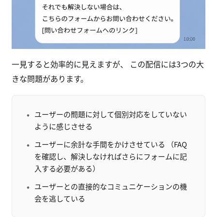
一見すると効率的に見えますが、 この配信には3つの大
きな問題があります。
ユーザーの問題に対して個別対応をしていない
ように感じさせる
ユーザーに余計な手間をかけさせている （FAQ
を確認し、解決しなければさらにフォームに記
入する必要がある）
ユーザーとの直接的なコミュニケーションの機
会を逃している