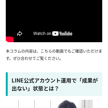
本コラムの内容は、こちらの動画でもご確認いただけま
す。ぜひ合わせてご覧ください。
LINE公式アカウント運用で「成果が
出ない」状態とは？