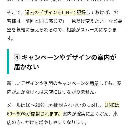
そこで、
過去のデザインをLINEで記録
しておけば、お
客様は「前回と同じ感じで」「色だけ変えたい」など要
望を気軽に伝えられるので、相談がスムーズになりま
す。
④ キャンペーンやデザインの案内が
届かない
新しいデザインや季節のキャンペーンを用意しても、案
内が届かなければ来店にはつながりません。
メールは10〜20%しか開封されないのに対し、
LINEは
60〜80%が開封されます。
案内が確実に届くぶん、来
店のきっかけを増やしやすくなります。