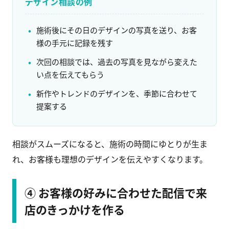
デザイン相談の例
施術後にその日のデザインの写真を送り、お客
様の手元に記録を残す
次回の相談では、過去の写真を見ながら変えた
い点を伝えてもらう
新作やトレンドのデザインを、季節に合わせて
提案する
相談がスムーズになると、施術の時間にゆとりが生ま
れ、お客様も理想のデザインを伝えやすくなります。
④ お客様の好みに合わせた配信で来
店のきっかけを作る