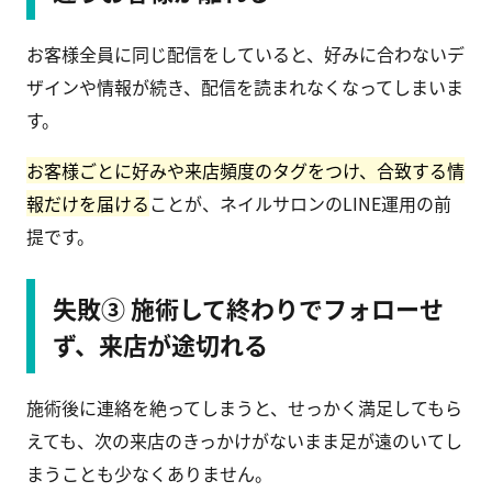
お客様全員に同じ配信をしていると、好みに合わないデ
ザインや情報が続き、配信を読まれなくなってしまいま
す。
お客様ごとに好みや来店頻度のタグをつけ、合致する情
報だけを届ける
ことが、ネイルサロンのLINE運用の前
提です。
失敗③ 施術して終わりでフォローせ
ず、来店が途切れる
施術後に連絡を絶ってしまうと、せっかく満足してもら
えても、次の来店のきっかけがないまま足が遠のいてし
まうことも少なくありません。