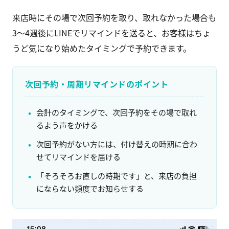
来店時にその場で次回予約を取り、取れなかった場合も
3〜4週後にLINEでリマインドを送ると、お客様はちょ
うど気になり始めたタイミングで予約できます。
次回予約・周期リマインドのポイント
会計のタイミングで、次回予約をその場で取れ
るよう声をかける
次回予約がない方には、付け替えの時期に合わ
せてリマインドを届ける
「そろそろお直しの時期です」と、来店の負担
にならない頻度でお知らせする