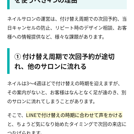
ネイルサロンの運営は、付け替え周期での次回予約、当
日キャンセルの防止、リピート時のデザイン相談、お客
様への情報提供など、様々な課題があります。
① 付け替え周期で次回予約が途切
れ、他のサロンに流れる
ネイルは3〜4週ほどで付け替えの時期を迎えますが、
その案内がないと、お客様はなんとなく足が遠のき、別
のサロンに流れてしまうことがあります。
そこで、
LINEで付け替えの時期に合わせて声をかける
と、ちょうど気になり始めたタイミングで次回の来店に
つなげられます。