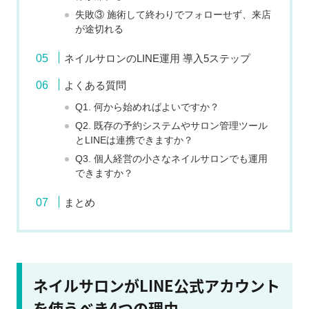
失敗③ 施術して終わりでフォローせず、来店
が途切れる
ネイルサロンのLINE運用 導入5ステップ
よくある質問
Q1. 何から始めればよいですか？
Q2. 既存の予約システムやサロン管理ツール
とLINEは連携できますか？
Q3. 個人経営の小さなネイルサロンでも運用
できますか？
まとめ
ネイルサロンがLINE公式アカウント
を使うべき4つの理由