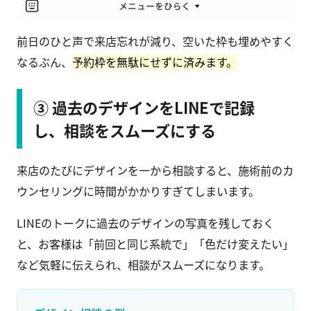
前日のひと声で来店忘れが減り、空いた枠も埋めやすく
なるぶん、
予約枠を無駄にせずに済みます。
③ 過去のデザインをLINEで記録
し、相談をスムーズにする
来店のたびにデザインを一から相談すると、施術前のカ
ウンセリングに時間がかかりすぎてしまいます。
LINEのトークに過去のデザインの写真を残しておく
と、お客様は「前回と同じ系統で」「色だけ変えたい」
など気軽に伝えられ、相談がスムーズになります。