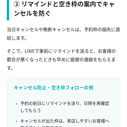
② リマインドと空き枠の案内でキャ
ンセルを防ぐ
当日キャンセルや無断キャンセルは、予約枠の損失に直
結します。
そこで、LINEで事前にリマインドを送ると、お客様の
都合が悪くなったときも早めに振替の連絡をもらえま
す。
キャンセル防止・空き枠フォローの例
予約の前日にリマインドを送り、日時を再確認
してもらう
キャンセルが出た枠は、来店しやすいお客様へ