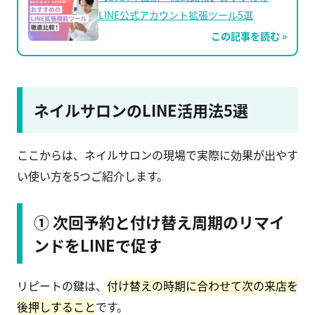
LINE公式アカウント拡張ツール5選
この記事を読む »
ネイルサロンのLINE活用法5選
ここからは、ネイルサロンの現場で実際に効果が出やす
い使い方を5つご紹介します。
① 次回予約と付け替え周期のリマイ
ンドをLINEで促す
リピートの鍵は、
付け替えの時期に合わせて次の来店を
後押しすること
です。