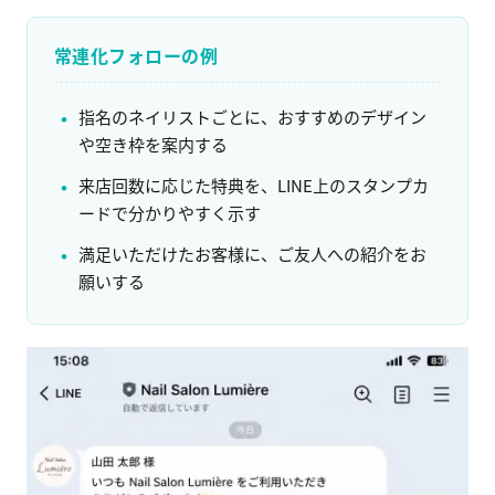
常連化フォローの例
指名のネイリストごとに、おすすめのデザイン
や空き枠を案内する
来店回数に応じた特典を、LINE上のスタンプカ
ードで分かりやすく示す
満足いただけたお客様に、ご友人への紹介をお
願いする