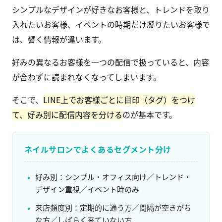
シンプルなデザインが好きなお客様と、トレンドを取り
入れたいお客様、イベントの時期だけ凝りたいお客様で
は、響く情報が違います。
好みの異なるお客様を一つの配信で扱っていると、内容
が合わずに読まれなくなってしまいます。
そこで、
LINE上でお客様ごとに目印（タグ）をつけ
て、好み別に配信内容を分ける
のが基本です。
ネイルサロンでよくあるセグメント分け
好み別：シンプル・オフィス向け／トレンド・
デザイン重視／イベント時のみ
来店頻度別：定期的に通う方／間隔が空きがち
な方／しばらく来ていない方