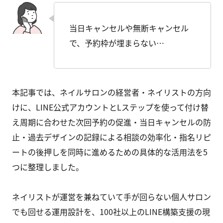
当日キャンセルや無断キャンセル
で、予約枠が埋まらない…
本記事では、ネイルサロンの経営者・ネイリストの方向
けに、LINE公式アカウントとLステップを使って付け替
え周期に合わせた次回予約の促進・当日キャンセルの防
止・過去デザインの記録による相談の効率化・指名リピ
ートの後押しを同時に進めるための具体的な活用法を5
つに整理しました。
ネイリストが運営を兼ねていて手が回らない個人サロン
でも回せる運用設計を、100社以上のLINE構築支援の現