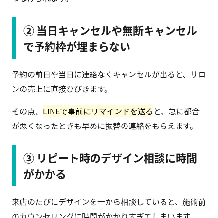
② 当日キャンセルや無断キャンセル
で予約枠が埋まらない
予約の前日や当日に連絡なくキャンセルが出ると、サロ
ンの売上に直接ひびきます。
その点、
LINEで事前にリマインドを送る
と、急に都合
が悪くなったときも早めに振替の連絡をもらえます。
③ リピート時のデザイン相談に時間
がかかる
来店のたびにデザインを一から相談していると、施術前
のカウンセリングに時間がかかりすぎてしまいます。