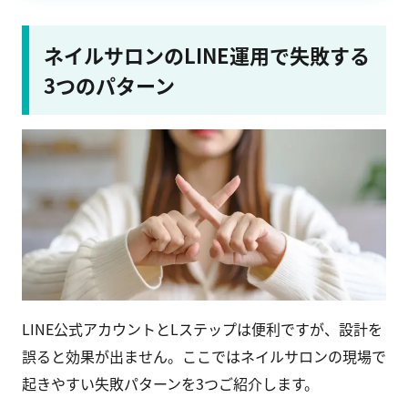
ネイルサロンのLINE運用で失敗する
3つのパターン
LINE公式アカウントとLステップは便利ですが、設計を
誤ると効果が出ません。ここではネイルサロンの現場で
起きやすい失敗パターンを3つご紹介します。