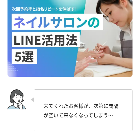
来てくれたお客様が、次第に間隔
が空いて来なくなってしまう…