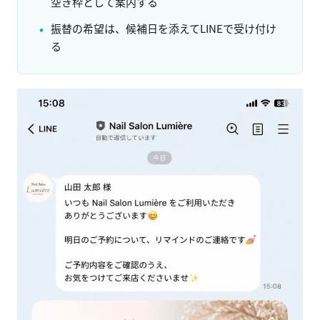
空き枠として案内する
振替の希望は、候補日を添えてLINEで受け付け
る