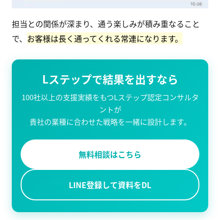
担当との関係が深まり、通う楽しみが積み重なること
で、
お客様は長く通ってくれる常連になります。
Lステップで結果を出すなら
100社以上の支援実績をもつLステップ認定コンサルタ
ントが
貴社の業種に合わせた戦略を一緒に設計します。
無料相談はこちら
LINE登録して資料をDL