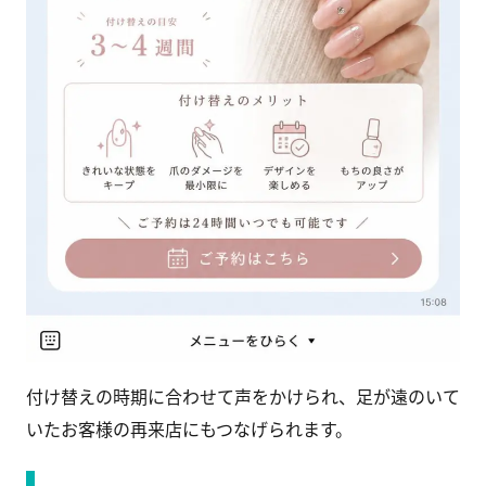
付け替えの時期に合わせて声をかけられ、足が遠のいて
いたお客様の再来店にもつなげられます。