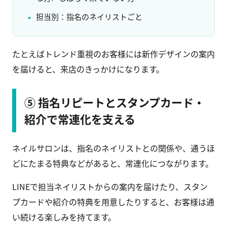
担当別：指名のネイリストごと
たとえばトレンド重視のお客様には新作デザインの案内
を届けると、来店のきっかけになります。
⑤ 指名リピートとスタンプカード・
紹介で常連化を支える
ネイルサロンは、指名のネイリストとの関係や、通うほ
どにたまる特典などがあると、常連化につながります。
LINEで担当ネイリストからの案内を届けたり、スタン
プカードや紹介の特典を用意したりすると、お客様は通
い続ける楽しみを持てます。