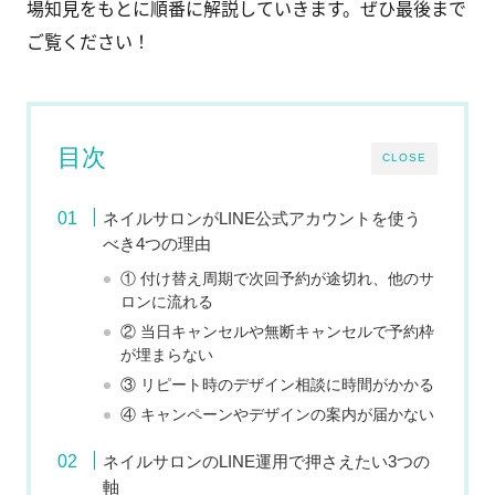
場知見をもとに順番に解説していきます。ぜひ最後まで
ご覧ください！
目次
CLOSE
ネイルサロンがLINE公式アカウントを使う
べき4つの理由
① 付け替え周期で次回予約が途切れ、他のサ
ロンに流れる
② 当日キャンセルや無断キャンセルで予約枠
が埋まらない
③ リピート時のデザイン相談に時間がかかる
④ キャンペーンやデザインの案内が届かない
ネイルサロンのLINE運用で押さえたい3つの
軸