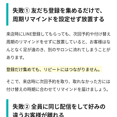
失敗① 友だち登録を集めるだけで、
周期リマインドを設定せず放置する
来店時にLINE登録してもらっても、次回予約や付け替え
周期のリマインドをせずに放置していると、お客様はな
んとなく足が遠のき、別のサロンに流れてしまうことが
あります。
登録だけ集めても、リピートにはつながりません。
そこで、来店時に次回予約を取り、取れなかった方には
付け替えの時期に合わせてリマインドを届けましょう。
失敗② 全員に同じ配信をして好みの
違うお客様が離れる