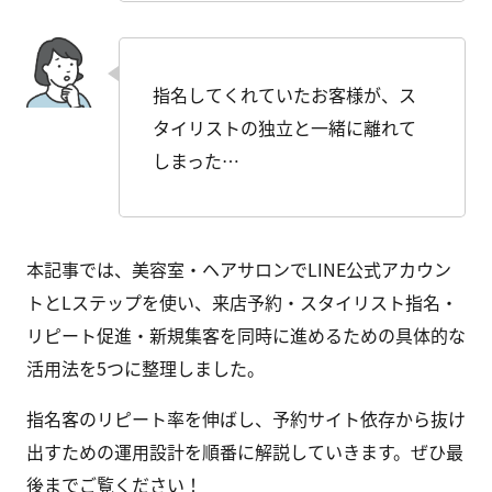
指名してくれていたお客様が、ス
タイリストの独立と一緒に離れて
しまった…
本記事では、美容室・ヘアサロンでLINE公式アカウン
トとLステップを使い、来店予約・スタイリスト指名・
リピート促進・新規集客を同時に進めるための具体的な
活用法を5つに整理しました。
指名客のリピート率を伸ばし、予約サイト依存から抜け
出すための運用設計を順番に解説していきます。ぜひ最
後までご覧ください！