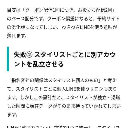
目安は「クーポン配信1回につき、お役立ち配信2回」
のペース配分です。クーポン偏重になると、予約サイト
の劣化版になってしまい、わざわざLINEを使う意味が
薄れます。
失敗② スタイリストごとに別アカウ
ントを乱立させる
「指名客との関係はスタイリスト個人のもの」と考え
て、スタイリストごとに個人LINEを使うサロンもあり
ます。しかしこの設計だと、スタイリストが独立・退職
した瞬間に顧客データがそのまま持っていかれてしまい
ます。
LINE公式アカウントは店舗で1つに統一し、スタイリス