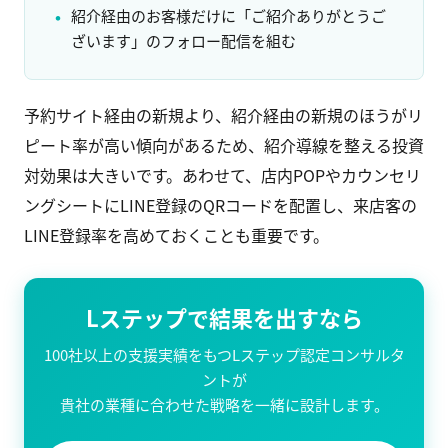
紹介経由のお客様だけに「ご紹介ありがとうご
ざいます」のフォロー配信を組む
予約サイト経由の新規より、紹介経由の新規のほうがリ
ピート率が高い傾向があるため、紹介導線を整える投資
対効果は大きいです。あわせて、店内POPやカウンセリ
ングシートにLINE登録のQRコードを配置し、来店客の
LINE登録率を高めておくことも重要です。
Lステップで結果を出すなら
100社以上の支援実績をもつLステップ認定コンサルタ
ントが
貴社の業種に合わせた戦略を一緒に設計します。