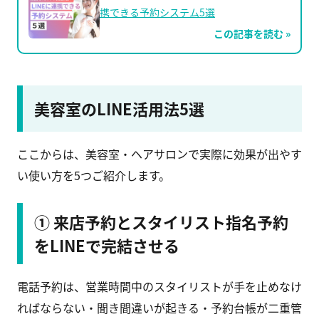
携できる予約システム5選
この記事を読む »
美容室のLINE活用法5選
ここからは、美容室・ヘアサロンで実際に効果が出やす
い使い方を5つご紹介します。
① 来店予約とスタイリスト指名予約
をLINEで完結させる
電話予約は、営業時間中のスタイリストが手を止めなけ
ればならない・聞き間違いが起きる・予約台帳が二重管