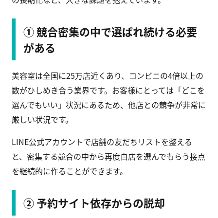
① 競合密集の中で選ばれ続ける必要
がある
美容室は全国に25万店近くあり、コンビニの4倍以上の
数がひしめき合う業界です。お客様にとっては「どこを
選んでもいい」状況にあるため、他店との競争が非常に
厳しい状況です。
LINE公式アカウントで店舗の友だちリストを整える
と、密集する競合の中から再度自店を選んでもらう接点
を継続的に作ることができます。
② 予約サイト依存からの脱却