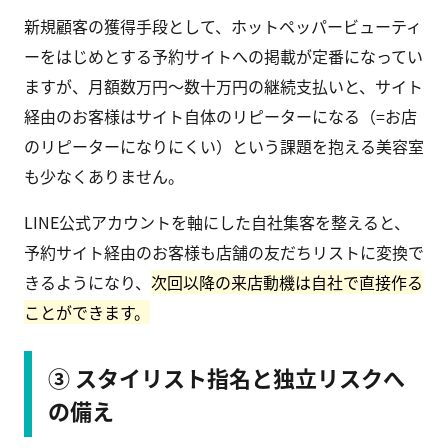
新規顧客の獲得手段として、ホットペッパービューティ
ーをはじめとする予約サイトへの掲載が定番になってい
ますが、月額数万円〜数十万円の継続支払いと、サイト
経由のお客様はサイト自体のリピーターになる（=お店
のリピーターになりにくい）という課題を抱える美容室
も少なくありません。
LINE公式アカウントを軸にした自社集客を整えると、
予約サイト経由のお客様も店舗の友だちリストに変換で
きるようになり、
次回以降の来店動機は自社で直接作る
ことができます。
③ スタイリスト指名と独立リスクへ
の備え