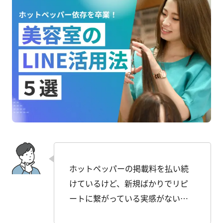
ホットペッパーの掲載料を払い続
けているけど、新規ばかりでリピ
ートに繋がっている実感がない…