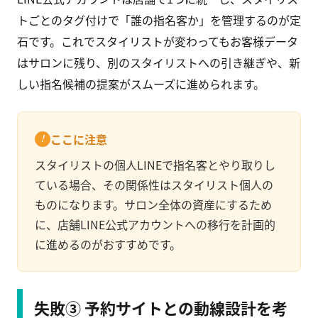
トごとのタグ付けで「誰の指名客か」を管理するのが定
石です。これでスタイリストが変わってもお客様データ
はサロンに残り、別のスタイリストへの引き継ぎや、新
しい指名候補の提案がスムーズに進められます。
ここに注意
スタイリストの個人LINEで指名客とやり取りし
ている場合、その関係性はスタイリスト個人の
ものになります。サロン全体の資産にするため
に、店舗LINE公式アカウントへの移行を計画的
に進めるのがおすすめです。
失敗③ 予約サイトとの動線設計を考