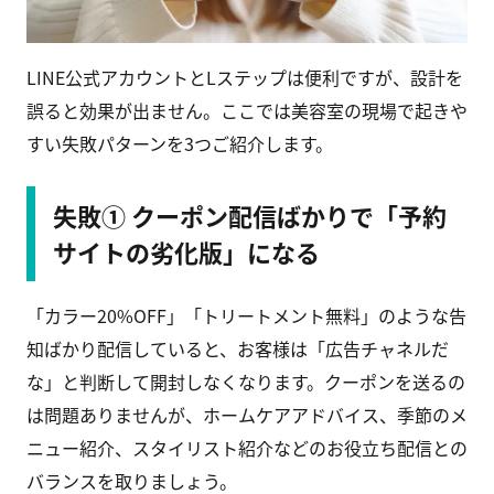
LINE公式アカウントとLステップは便利ですが、設計を
誤ると効果が出ません。ここでは美容室の現場で起きや
すい失敗パターンを3つご紹介します。
失敗① クーポン配信ばかりで「予約
サイトの劣化版」になる
「カラー20%OFF」「トリートメント無料」のような告
知ばかり配信していると、お客様は「広告チャネルだ
な」と判断して開封しなくなります。クーポンを送るの
は問題ありませんが、ホームケアアドバイス、季節のメ
ニュー紹介、スタイリスト紹介などのお役立ち配信との
バランスを取りましょう。