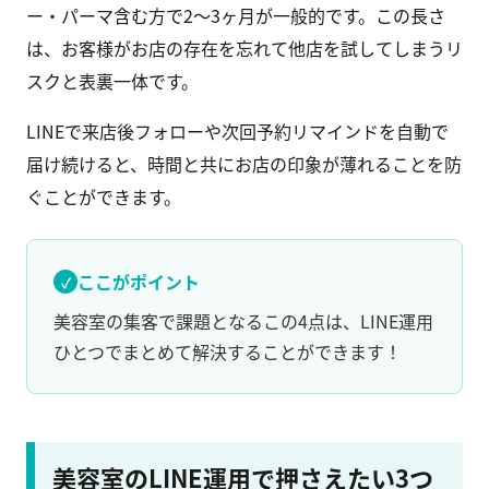
ー・パーマ含む方で2〜3ヶ月が一般的です。この長さ
は、お客様がお店の存在を忘れて他店を試してしまうリ
スクと表裏一体です。
LINEで来店後フォローや次回予約リマインドを自動で
届け続けると、時間と共にお店の印象が薄れることを防
ぐことができます。
ここがポイント
美容室の集客で課題となるこの4点は、LINE運用
ひとつでまとめて解決することができます！
美容室のLINE運用で押さえたい3つ