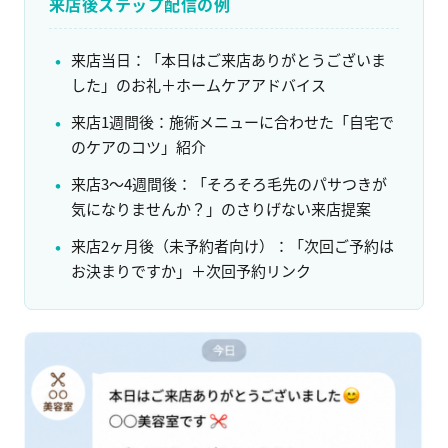
来店後ステップ配信の例
来店当日：「本日はご来店ありがとうございま
した」のお礼＋ホームケアアドバイス
来店1週間後：施術メニューに合わせた「自宅で
のケアのコツ」紹介
来店3〜4週間後：「そろそろ毛先のパサつきが
気になりませんか？」のさりげない来店提案
来店2ヶ月後（未予約者向け）：「次回ご予約は
お決まりですか」＋次回予約リンク