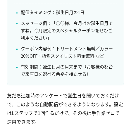
配信タイミング：誕生日月の1日
メッセージ例：「○○様、今月はお誕生日月で
すね。今月限定のスペシャルクーポンをぜひご
利用ください」
クーポン内容例：トリートメント無料／カラー
20%OFF／指名スタイリスト料金無料 など
有効期間：誕生日月の月末まで（お客様の都合
で来店日を選べる余裕を持たせる）
友だち追加時のアンケートで誕生日を聞いておくだけ
で、このような自動配信ができるようになります。設定
はLステップで1回作るだけで、その後は手作業ゼロで
運用できます。