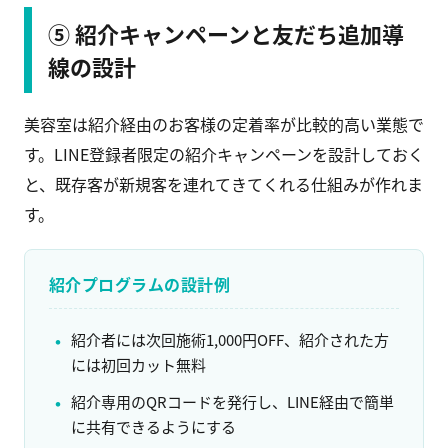
⑤ 紹介キャンペーンと友だち追加導
線の設計
美容室は紹介経由のお客様の定着率が比較的高い業態で
す。LINE登録者限定の紹介キャンペーンを設計しておく
と、既存客が新規客を連れてきてくれる仕組みが作れま
す。
紹介プログラムの設計例
紹介者には次回施術1,000円OFF、紹介された方
には初回カット無料
紹介専用のQRコードを発行し、LINE経由で簡単
に共有できるようにする