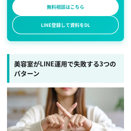
無料相談はこちら
LINE登録して資料をDL
美容室がLINE運用で失敗する3つの
パターン