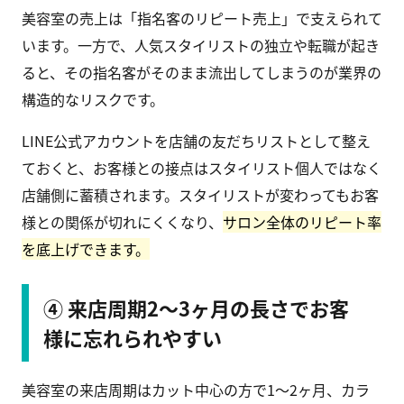
美容室の売上は「指名客のリピート売上」で支えられて
います。一方で、人気スタイリストの独立や転職が起き
ると、その指名客がそのまま流出してしまうのが業界の
構造的なリスクです。
LINE公式アカウントを店舗の友だちリストとして整え
ておくと、お客様との接点はスタイリスト個人ではなく
店舗側に蓄積されます。スタイリストが変わってもお客
様との関係が切れにくくなり、
サロン全体のリピート率
を底上げできます。
④ 来店周期2〜3ヶ月の長さでお客
様に忘れられやすい
美容室の来店周期はカット中心の方で1〜2ヶ月、カラ