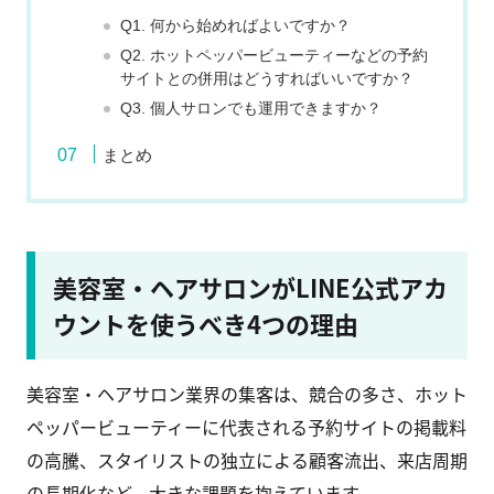
Q1. 何から始めればよいですか？
Q2. ホットペッパービューティーなどの予約
サイトとの併用はどうすればいいですか？
Q3. 個人サロンでも運用できますか？
まとめ
美容室・ヘアサロンがLINE公式アカ
ウントを使うべき4つの理由
美容室・ヘアサロン業界の集客は、競合の多さ、ホット
ペッパービューティーに代表される予約サイトの掲載料
の高騰、スタイリストの独立による顧客流出、来店周期
の長期化など、大きな課題を抱えています。