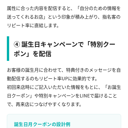
属性に合った内容を配信すると、「自分のための情報を
送ってくれるお店」という印象が積み上がり、指名客の
リピート率に直結します。
④ 誕生日キャンペーンで「特別クー
ポン」を配信
お客様の誕生月に合わせて、特典付きのメッセージを自
動配信するのもリピート率UPに効果的です。
初回来店時にご記入いただいた情報をもとに、「お誕生
日クーポン」や特別キャンペーンをLINEで届けること
で、再来店につなげやすくなります。
誕生日月クーポンの設計例