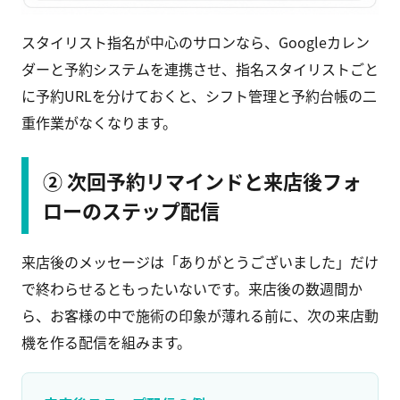
スタイリスト指名が中心のサロンなら、Googleカレン
ダーと予約システムを連携させ、指名スタイリストごと
に予約URLを分けておくと、シフト管理と予約台帳の二
重作業がなくなります。
② 次回予約リマインドと来店後フォ
ローのステップ配信
来店後のメッセージは「ありがとうございました」だけ
で終わらせるともったいないです。来店後の数週間か
ら、お客様の中で施術の印象が薄れる前に、次の来店動
機を作る配信を組みます。