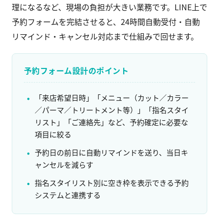
理になるなど、現場の負担が大きい業務です。LINE上で
予約フォームを完結させると、24時間自動受付・自動
リマインド・キャンセル対応まで仕組みで回せます。
予約フォーム設計のポイント
「来店希望日時」「メニュー（カット／カラー
／パーマ／トリートメント等）」「指名スタイ
リスト」「ご連絡先」など、予約確定に必要な
項目に絞る
予約日の前日に自動リマインドを送り、当日キ
ャンセルを減らす
指名スタイリスト別に空き枠を表示できる予約
システムと連携する