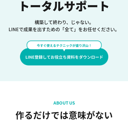
トータルサポート
構築して終わり、じゃない。
LINEで成果を出すための「全て」を
お任せください。
ABOUT US
作るだけでは意味がない