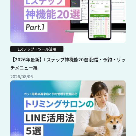
Lステップ・ツール活用
【2026年最新】Lステップ神機能20選 配信・予約・リッ
チメニュー編
2026/08/06