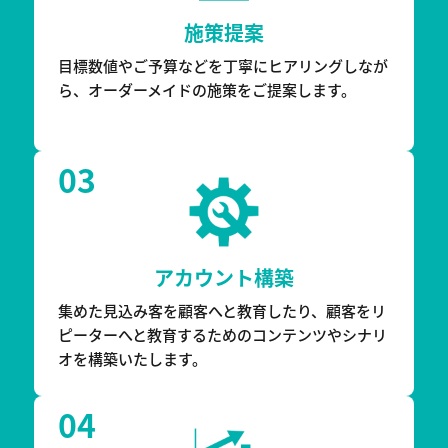
施策提案
目標数値やご予算などを丁寧にヒアリングしなが
ら、オーダーメイドの施策をご提案します。
03
アカウント構築
集めた見込み客を顧客へと教育したり、顧客をリ
ピーターへと教育するためのコンテンツやシナリ
オを構築いたします。
04