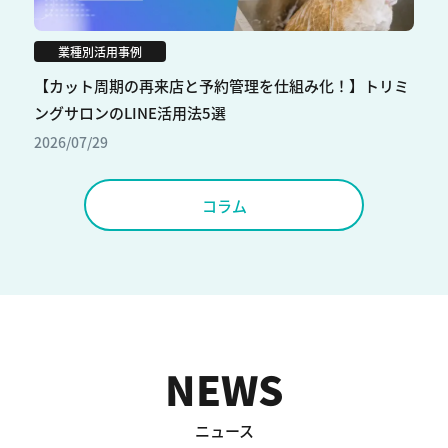
業種別活用事例
【カット周期の再来店と予約管理を仕組み化！】トリミ
ングサロンのLINE活用法5選
2026/07/29
コラム
NEWS
ニュース