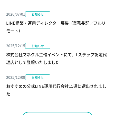
2026/07/01
お知らせ
LINE構築・運用ディレクター募集（業務委託／フルリ
モート）
2025/12/15
お知らせ
株式会社マネクル主催イベントにて、Lステップ認定代
理店として登壇いたしました
2025/12/09
お知らせ
おすすめの公式LINE運用代行会社15選に選出されまし
た