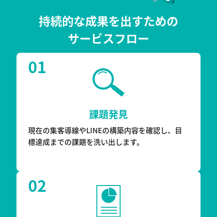
持続的な成果を出すための
サービスフロー
01
課題発見
現在の集客導線やLINEの構築内容を確認し、目
標達成までの課題を洗い出します。
02