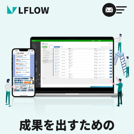
成果を出すための