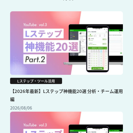
Lステップ・ツール活用
【2026年最新】Lステップ神機能20選 分析・チーム運用
編
2026/08/06