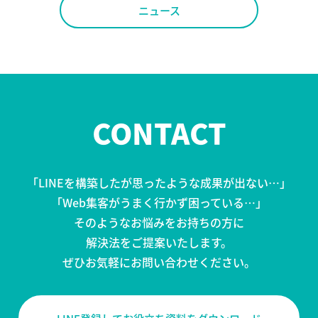
ニュース
CONTACT
「LINEを構築したが思ったような成果が出ない…」
「Web集客がうまく行かず困っている…」
そのようなお悩みをお持ちの方に
解決法をご提案いたします。
ぜひお気軽にお問い合わせください。