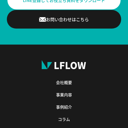
LINE登録してお役立ち資料をダウンロード
お問い合わせはこちら
会社概要
事業内容
事例紹介
コラム