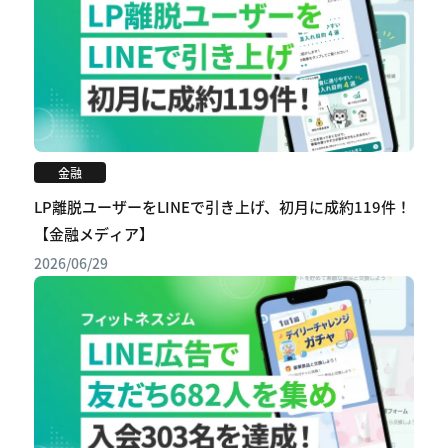
金融
LP離脱ユーザーをLINEで引き上げ、初月に成約119件！
【金融メディア】
2026/06/29