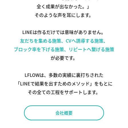
全く成果が出なかった。」
そのような声を耳にします。
LINEは作るだけでは意味がありません。
友だちを集める施策、CVへ誘導する施策、
ブロック率を下げる施策、リピートへ繋げる施策
が必要です。
LFLOWは、多数の実績に裏打ちされた
「LINEで結果を出すためのメソッド」をもとに
その全ての工程をサポートします。
会社概要