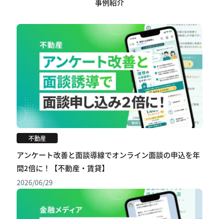
事例紹介
不動産
アンケート改善と面談導線でオンライン面談の申込を年
間2倍に！【不動産・賃貸】
2026/06/29