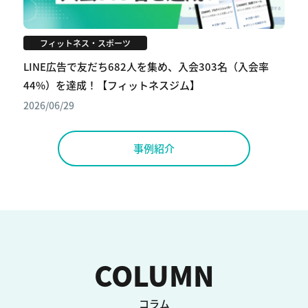
フィットネス・スポーツ
LINE広告で友だち682人を集め、入会303名（入会率
44%）を達成！【フィットネスジム】
2026/06/29
事例紹介
COLUMN
コラム