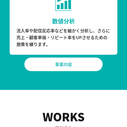
数値分析
流入率や配信反応率などを細かく分析し、さらに
売上・顧客単価・リピート率をUPさせるための
施策を練ります。
事業内容
WORKS