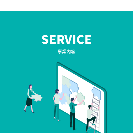
SERVICE
事業内容