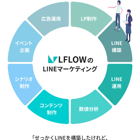
「せっかくLINEを構築したけれど、