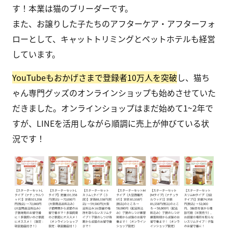
す！本業は猫のブリーダーです。
また、お譲りした子たちのアフターケア・アフターフォ
ローとして、キャットトリミングとペットホテルも経営
しています。
YouTubeもおかげさまで登録者10万人を突破
し、猫ち
ゃん専門グッズのオンラインショップも始めさせていた
だきました。オンラインショップはまだ始めて1~2年で
すが、LINEを活用しながら順調に売上が伸びている状
況です！