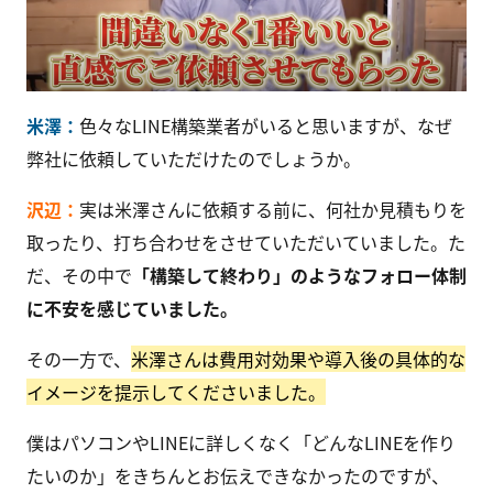
米澤：
色々なLINE構築業者がいると思いますが、なぜ
弊社に依頼していただけたのでしょうか。
沢辺：
実は米澤さんに依頼する前に、何社か見積もりを
取ったり、打ち合わせをさせていただいていました。た
だ、その中で
「構築して終わり」のようなフォロー体制
に不安を感じていました。
その一方で、
米澤さんは費用対効果や導入後の具体的な
イメージを提示してくださいました。
僕はパソコンやLINEに詳しくなく「どんなLINEを作り
たいのか」をきちんとお伝えできなかったのですが、