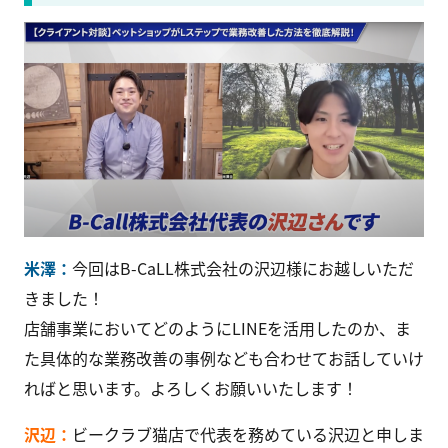
米澤：
今回はB-CaLL株式会社の沢辺様にお越しいただ
きました！
店舗事業においてどのようにLINEを活用したのか、ま
た具体的な業務改善の事例なども合わせてお話していけ
ればと思います。よろしくお願いいたします！
沢辺：
ビークラブ猫店で代表を務めている沢辺と申しま