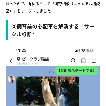
まったので、有料版として
『飼育相談（ニャンでも相談
室）』
をオープンしました！
②飼育前の心配事を解消する『サー
クル診断』