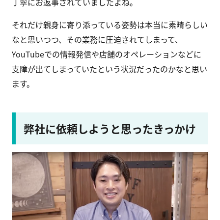
丁寧にお返事されていましたよね。
それだけ親身に寄り添っている姿勢は本当に素晴らしい
なと思いつつ、その業務に圧迫されてしまって、
YouTubeでの情報発信や店舗のオペレーションなどに
支障が出てしまっていたという状況だったのかなと思い
ます。
弊社に依頼しようと思ったきっかけ