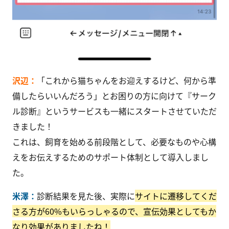
沢辺：
「これから猫ちゃんをお迎えするけど、何から準
備したらいいんだろう」とお困りの方に向けて『サーク
ル診断』というサービスも一緒にスタートさせていただ
きました！
これは、飼育を始める前段階として、必要なものや心構
えをお伝えするためのサポート体制として導入しまし
た。
米澤：
診断結果を見た後、実際に
サイトに遷移してくだ
さる方が60%もいらっしゃるので、宣伝効果としてもか
なり効果がありましたね！