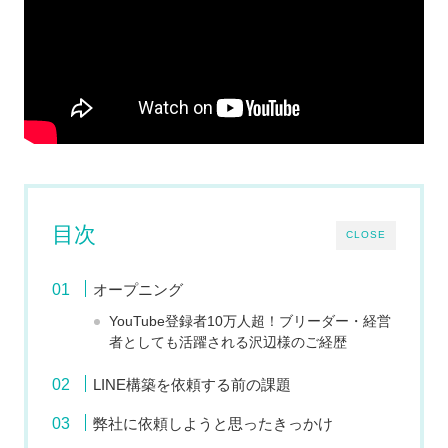
目次
CLOSE
オープニング
YouTube登録者10万人超！ブリーダー・経営
者としても活躍される沢辺様のご経歴
LINE構築を依頼する前の課題
弊社に依頼しようと思ったきっかけ