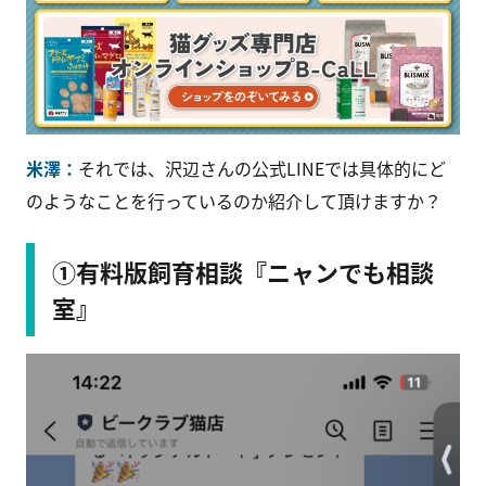
米澤：
それでは、沢辺さんの公式LINEでは具体的にど
のようなことを行っているのか紹介して頂けますか？
①有料版飼育相談『ニャンでも相談
室』