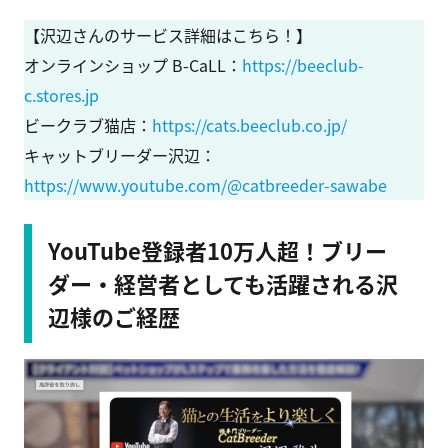
【沢辺さんのサービス詳細はこちら！】
オンラインショップ B-CaLL：
https://beeclub-
c.stores.jp
ビークラブ猫店：
https://cats.beeclub.co.jp/
キャットブリーダー沢辺：
https://www.youtube.com/@catbreeder-sawabe
YouTube登録者10万人超！ブリー
ダー・経営者としても活躍される沢
辺様のご経歴