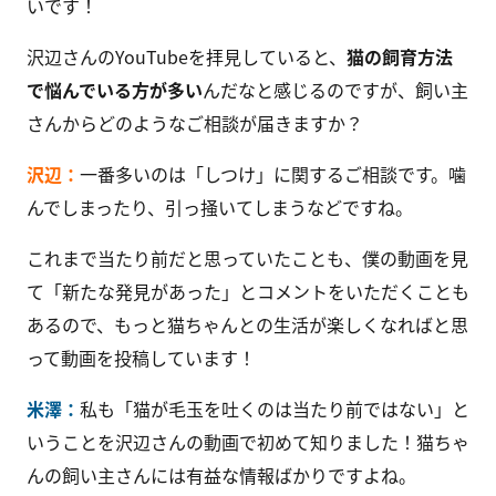
いです！
沢辺さんのYouTubeを拝見していると、
猫の飼育方法
で悩んでいる方が多い
んだなと感じるのですが、飼い主
さんからどのようなご相談が届きますか？
沢辺：
一番多いのは「しつけ」に関するご相談です。噛
んでしまったり、引っ掻いてしまうなどですね。
これまで当たり前だと思っていたことも、僕の動画を見
て「新たな発見があった」とコメントをいただくことも
あるので、もっと猫ちゃんとの生活が楽しくなればと思
って動画を投稿しています！
米澤：
私も「猫が毛玉を吐くのは当たり前ではない」と
いうことを沢辺さんの動画で初めて知りました！猫ちゃ
んの飼い主さんには有益な情報ばかりですよね。