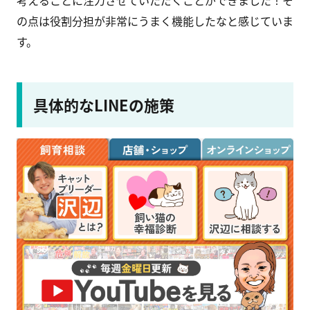
の点は役割分担が非常にうまく機能したなと感じていま
す。
具体的なLINEの施策