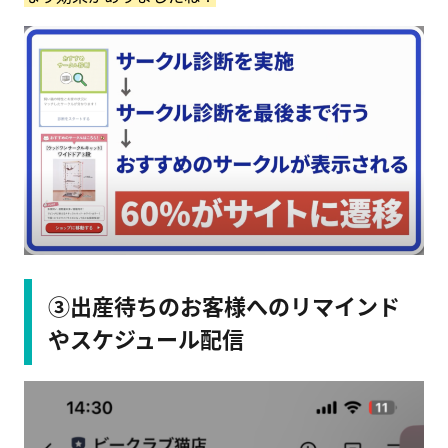
③出産待ちのお客様へのリマインド
やスケジュール配信