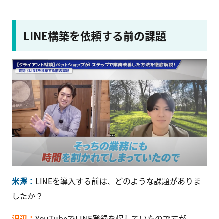
LINE構築を依頼する前の課題
米澤：
LINEを導入する前は、どのような課題がありま
したか？
沢辺：
YouTubeでLINE登録を促していたのですが、