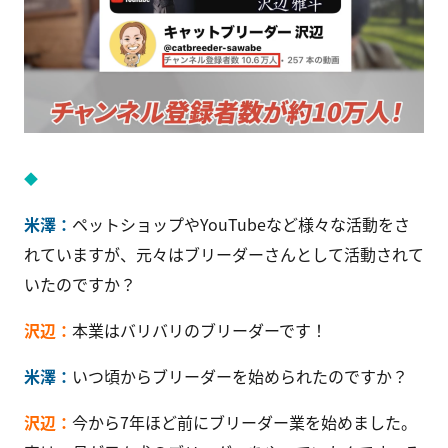
米澤：
ペットショップやYouTubeなど様々な活動をさ
れていますが、元々はブリーダーさんとして活動されて
いたのですか？
沢辺：
本業はバリバリのブリーダーです！
米澤：
いつ頃からブリーダーを始められたのですか？
沢辺：
今から7年ほど前にブリーダー業を始めました。