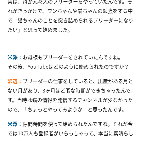
実は、母が元々犬のブリーダーをやっていたんです。そ
れがきっかけで、ワンちゃんや猫ちゃんの勉強をする中
で「猫ちゃんのことを突き詰められるブリーダーになり
たい」と思って始めました。
米澤：
お母様もブリーダーをされていたんですね。
その後、YouTubeはどのように始められたのですか？
沢辺：
ブリーダーの仕事をしていると、出産がある月と
ない月があり、3ヶ月ほど暇な時期ができちゃったんで
す。当時は猫の情報を発信するチャンネルが少なかった
ので、「ちょっとやってみようか」と思ったんです。
米澤：
隙間時間を使って始められたんですね。それが今
では10万人も登録者がいらっしゃって、本当に素晴らし