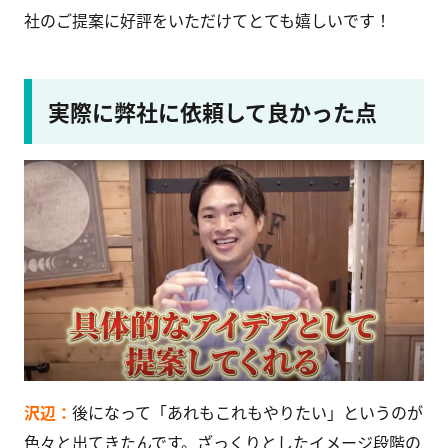
社のご提案に好評をいただけてとても嬉しいです！
実際に弊社に依頼して良かった点
沢辺：
後になって「あれもこれもやりたい」というのが
色々と出てきたんです。ざっくりとしたイメージ段階の