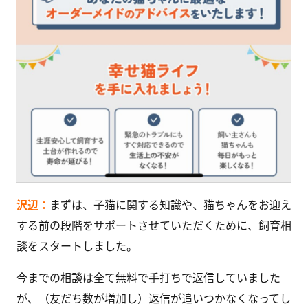
沢辺：
まずは、子猫に関する知識や、猫ちゃんをお迎え
する前の段階をサポートさせていただくために、飼育相
談をスタートしました。
今までの相談は全て無料で手打ちで返信していました
が、（友だち数が増加し）返信が追いつかなくなってし