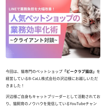
今回は、猫専門のペットショップ
「
ビークラブ猫店
」
を
経営しているB-CaLL株式会社の沢辺様にお越しいただ
きました！
沢辺様ご自身もキャットブリーダーとして活動されてお
り、猫飼育のノウハウを発信しているYouTubeチャン