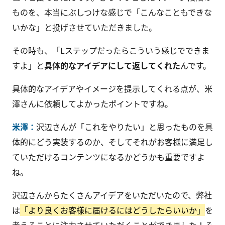
ものを、本当にぶしつけな感じで「こんなこともできな
いかな」と投げさせていただきました。
その時も、「Lステップだったらこういう感じでできま
すよ」と
具体的なアイデアにして返してくれた
んです。
具体的なアイデアやイメージを提示してくれる点が、米
澤さんに依頼してよかったポイントですね。
米澤：
沢辺さんが「これをやりたい」と思ったものを具
体的にどう実装するのか、そしてそれがお客様に満足し
ていただけるコンテンツになるかどうかも重要ですよ
ね。
沢辺さんからたくさんアイデアをいただいたので、弊社
は
「より良くお客様に届けるにはどうしたらいいか」
を
考えることに注力させていただくことができました！そ