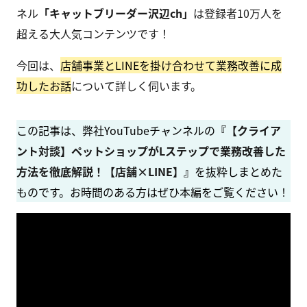
ネル
「キャットブリーダー沢辺ch」
は登録者10万人を
超える大人気コンテンツです！
今回は、
店舗事業とLINEを掛け合わせて業務改善に成
功したお話
について詳しく伺います。
この記事は、弊社YouTubeチャンネルの
『【クライア
ント対談】ペットショップがLステップで業務改善した
方法を徹底解説！【店舗×LINE】』
を抜粋しまとめた
ものです。お時間のある方はぜひ本編をご覧ください
！