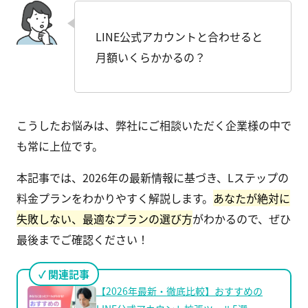
LINE公式アカウントと合わせると
月額いくらかかるの？
こうしたお悩みは、弊社にご相談いただく企業様の中で
も常に上位です。
本記事では、2026年の最新情報に基づき、Lステップの
料金プランをわかりやすく解説します。
あなたが絶対に
失敗しない、最適なプランの選び方
がわかるので、ぜひ
最後までご確認ください！
関連記事
【2026年最新・徹底比較】おすすめの