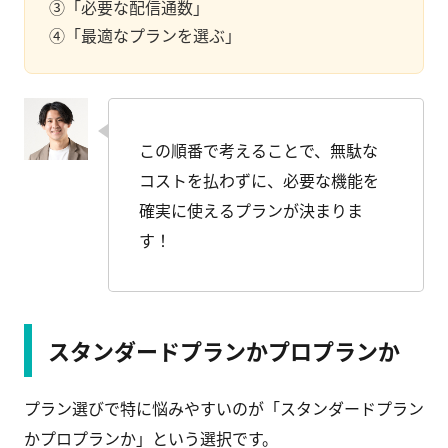
③「必要な配信通数」
④「最適なプランを選ぶ」
この順番で考えることで、無駄な
コストを払わずに、必要な機能を
確実に使えるプランが決まりま
す！
スタンダードプランかプロプランか
プラン選びで特に悩みやすいのが「スタンダードプラン
かプロプランか」という選択です。