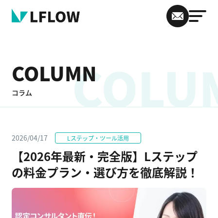
COLU
COLUMN
コラム
2026/04/17
Lステップ・ツール活用
【2026年最新・完全版】Lステップ
の料金プラン・選び方を徹底解説！