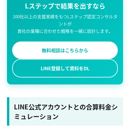
Lステップで結果を出すなら
100社以上の支援実績をもつLステップ認定コンサルタ
ントが
貴社の業種に合わせた戦略を一緒に設計します。
無料相談はこちらから
LINE登録して資料をDL
LINE公式アカウントとの合算料金シ
ミュレーション