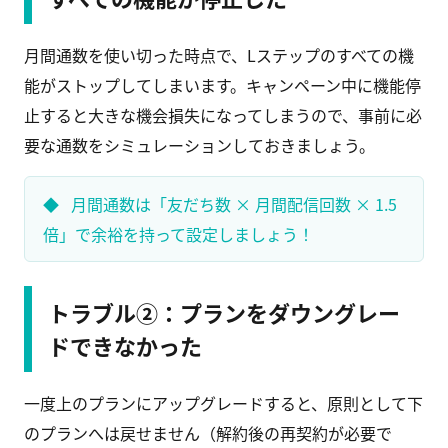
月間通数を使い切った時点で、Lステップのすべての機
能がストップしてしまいます。キャンペーン中に機能停
止すると大きな機会損失になってしまうので、事前に必
要な通数をシミュレーションしておきましょう。
月間通数は「友だち数 × 月間配信回数 × 1.5
倍」で余裕を持って設定しましょう！
トラブル②：プランをダウングレー
ドできなかった
一度上のプランにアップグレードすると、原則として下
のプランへは戻せません（解約後の再契約が必要で