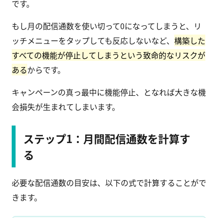
です。
もし月の配信通数を使い切って0になってしまうと、リ
ッチメニューをタップしても反応しないなど、
構築した
すべての機能が停止してしまうという致命的なリスクが
ある
からです。
キャンペーンの真っ最中に機能停止、となれば大きな機
会損失が生まれてしまいます。
ステップ1：月間配信通数を計算す
る
必要な配信通数の目安は、以下の式で計算することがで
きます。