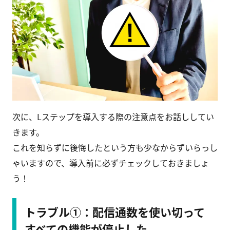
次に、Lステップを導入する際の注意点をお話ししてい
きます。
これを知らずに後悔したという方も少なからずいらっし
ゃいますので、導入前に必ずチェックしておきましょ
う！
トラブル①：配信通数を使い切って
すべての機能が停止した