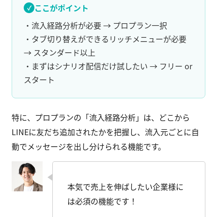
ここがポイント
・流入経路分析が必要 → プロプラン一択
・タブ切り替えができるリッチメニューが必要
→ スタンダード以上
・まずはシナリオ配信だけ試したい → フリー or
スタート
特に、プロプランの「流入経路分析」は、どこから
LINEに友だち追加されたかを把握し、流入元ごとに自
動でメッセージを出し分けられる機能です。
本気で売上を伸ばしたい企業様に
は必須の機能です！