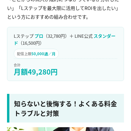
い」「Lステップを最大限に活用してROIを出したい」
という方におすすめの組み合わせです。
Lステップ
プロ
（32,780円）＋ LINE公式
スタンダー
ド
（16,500円）
50,000通／月
配信上限
合計
月額49,280円
知らないと後悔する！よくある料金
トラブルと対策