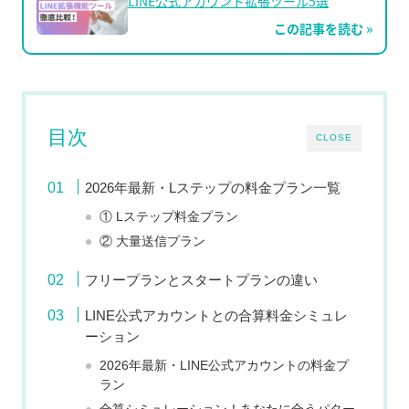
LINE公式アカウント拡張ツール5選
この記事を読む »
目次
CLOSE
2026年最新・Lステップの料金プラン一覧
① Lステップ料金プラン
② 大量送信プラン
フリープランとスタートプランの違い
LINE公式アカウントとの合算料金シミュレ
ーション
2026年最新・LINE公式アカウントの料金プ
ラン