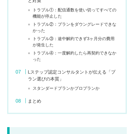
と対策
トラブル①：配信通数を使い切ってすべての
機能が停止した
トラブル②：プランをダウングレードできな
かった
トラブル③：途中解約できず3ヶ月分の費用
が発生した
トラブル④：一度解約したら再契約できなか
った
Lステップ認定コンサルタントが伝える「プ
ラン選びの本質」
スタンダードプランかプロプランか
まとめ