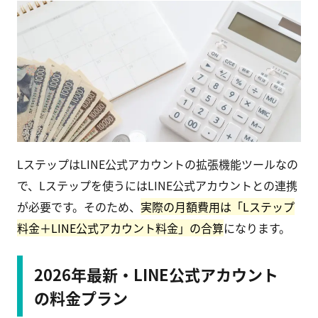
LステップはLINE公式アカウントの拡張機能ツールなの
で、Lステップを使うにはLINE公式アカウントとの連携
が必要です。そのため、
実際の月額費用は「Lステップ
料金＋LINE公式アカウント料金」の合算
になります。
2026年最新・LINE公式アカウント
の料金プラン