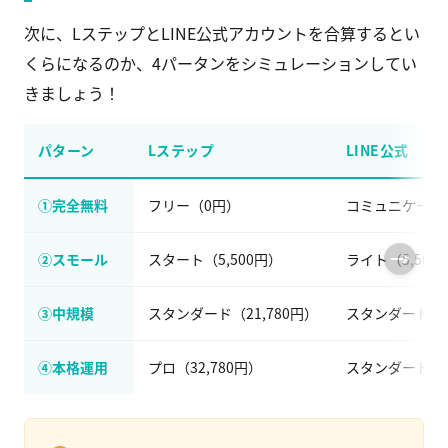
次に、LステップとLINE公式アカウントを合算するとい
くらになるのか、4パータンをシミュレーションしてい
きましょう！
パターン
Lステップ
LINE公式
①完全無料
フリー（0円）
コミュニケーシ
②スモール
スタート（5,500円）
ライト（5,500
③中規模
スタンダード（21,780円）
スタンダード（16
④本格運用
プロ（32,780円）
スタンダード（16