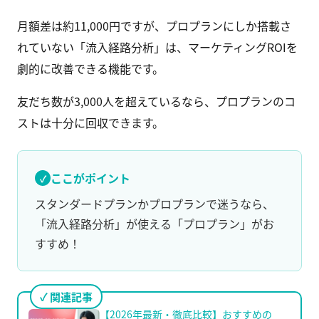
月額差は約11,000円ですが、プロプランにしか搭載さ
れていない「流入経路分析」は、マーケティングROIを
劇的に改善できる機能です。
友だち数が3,000人を超えているなら、プロプランのコ
ストは十分に回収できます。
ここがポイント
スタンダードプランかプロプランで迷うなら、
「流入経路分析」が使える「プロプラン」がお
すすめ！
関連記事
【2026年最新・徹底比較】おすすめの