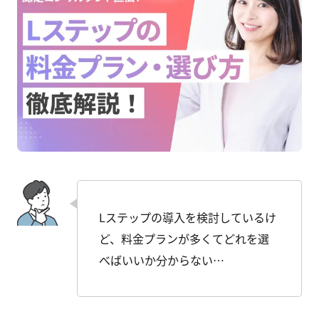
Lステップの導入を検討しているけ
ど、料金プランが多くてどれを選
べばいいか分からない…