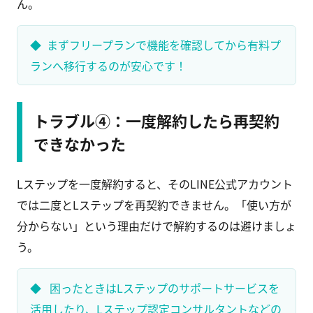
ん。
まずフリープランで機能を確認してから有料プ
ランへ移行するのが安心です！
トラブル④：一度解約したら再契約
できなかった
Lステップを一度解約すると、そのLINE公式アカウント
では二度とLステップを再契約できません。「使い方が
分からない」という理由だけで解約するのは避けましょ
う。
困ったときはLステップのサポートサービスを
活用したり、Lステップ認定コンサルタントなどの