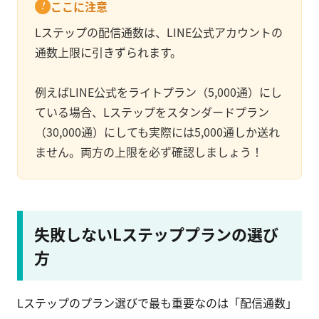
ここに注意
Lステップの配信通数は、LINE公式アカウントの
通数上限に引きずられます。
例えばLINE公式をライトプラン（5,000通）にし
ている場合、Lステップをスタンダードプラン
（30,000通）にしても実際には5,000通しか送れ
ません。両方の上限を必ず確認しましょう！
失敗しないLステッププランの選び
方
Lステップのプラン選びで最も重要なのは「配信通数」