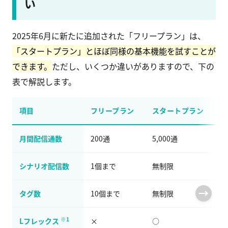
い
2025年6月に新たに追加された「フリープラン」は、
「スタートプラン」とほぼ同様の基本機能を試すことが
できます。
ただし、いくつか違いがありますので、下の
表で解説します。
項目
フリープラン
スタートプラン
月間配信通数
200通
5,000通
シナリオ配信数
1個まで
無制限
タグ数
10個まで
無制限
※1
Lフレックス
×
○