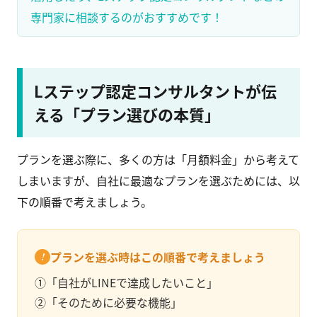
専門家に相談するのがおすすめです！
Lステップ認定コンサルタントが伝
える「プラン選びの本質」
プランを選ぶ際に、多くの方は「月額料金」から考えて
しまいますが、自社に最適なプランを選ぶためには、以
下の順番で考えましょう。
プランを選ぶ時はこの順番で考えましょう
①「自社がLINEで達成したいこと」
②「そのために必要な機能」