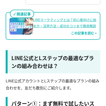
関連記事
LINEマーケティングとは？初心者向けに始
め方・活用方法・成功のコツまで徹底解説
この記事を読む »
LINE公式とLステップの最適なプラ
ンの組み合わせは？
LINE公式アカウントとLステップの最適なプランの組み
合わせを、友だち数別にご紹介します。
パターン①：まず無料で試したいス