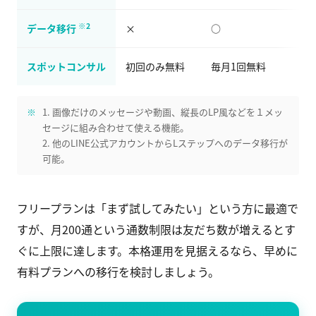
※2
データ移行
×
○
スポットコンサル
初回のみ無料
毎月1回無料
1. 画像だけのメッセージや動画、縦長のLP風などを１メッ
セージに組み合わせて使える機能。
2. 他のLINE公式アカウントからLステップへのデータ移行が
可能。
フリープランは「まず試してみたい」という方に最適で
すが、月200通という通数制限は友だち数が増えるとす
ぐに上限に達します。本格運用を見据えるなら、早めに
有料プランへの移行を検討しましょう。