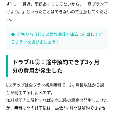
す）。「最近、配信あまりしてないから、一旦プラン下
げよう。」といったことはできないので注意してくださ
い。
最初から自社に必要な通数を慎重に計算してか
らプランを選びましょう！
トラブル③：途中解約できず3ヶ月
分の費用が発生した
Lステップは全プラン初月無料で、2ヶ月目以降から課
金が発生する仕組みです。
無料期間内に解約すればそれ以降の課金は発生しません
が、無料期間の終了後は、最低3ヶ月間は解約できませ