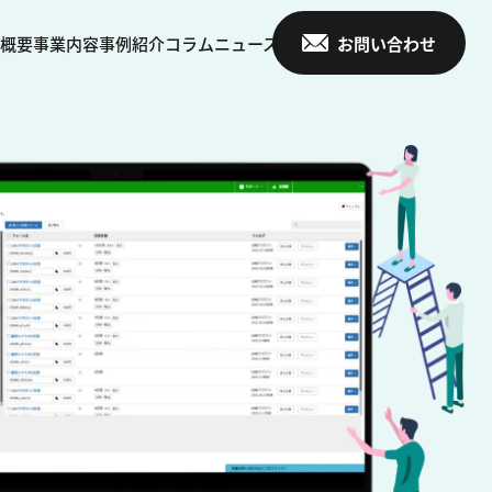
概要
事業内容
事例紹介
コラム
ニュース
お問い合わせ