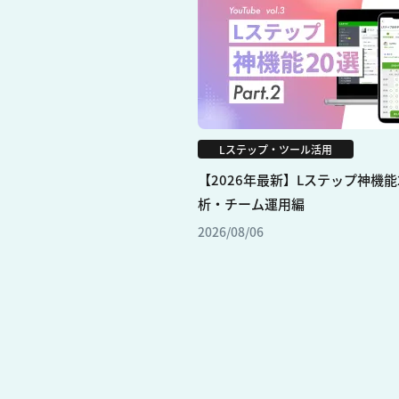
Lステップ・ツール活用
【2026年最新】Lステップ神機能2
析・チーム運用編
2026/08/06