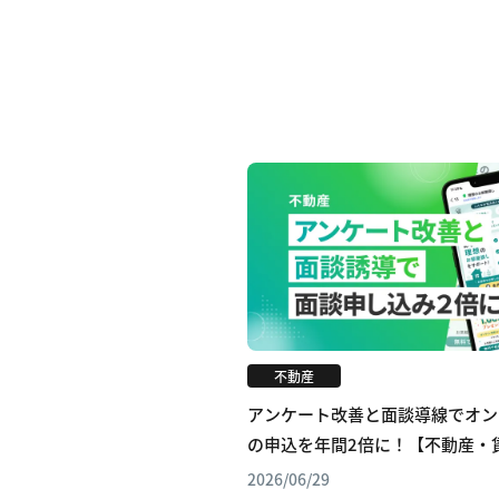
不動産
アンケート改善と面談導線でオン
の申込を年間2倍に！【不動産・
2026/06/29