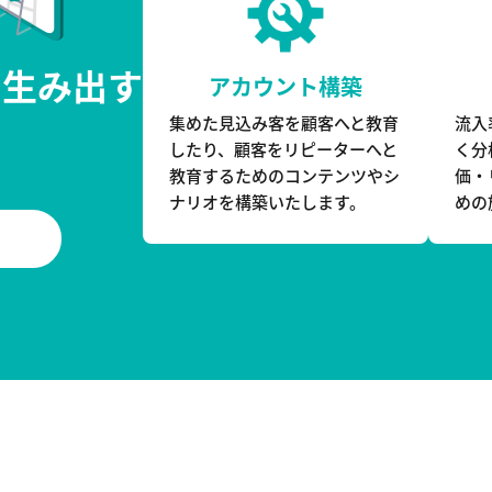
を生み出す
アカウント構築
集めた見込み客を顧客へと教育
流入
ー
したり、顧客をリピーターへと
く分
教育するためのコンテンツやシ
価・
ナリオを構築いたします。
めの