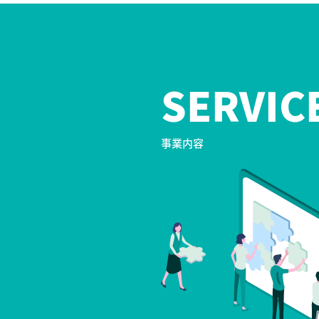
SERVIC
事業内容