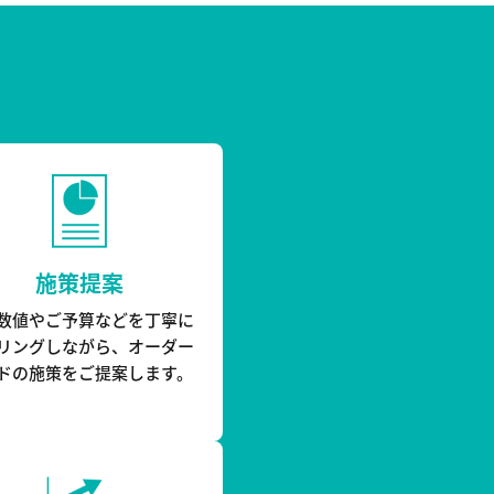
施策提案
数値やご予算などを丁寧に
リングしながら、オーダー
ドの施策をご提案します。