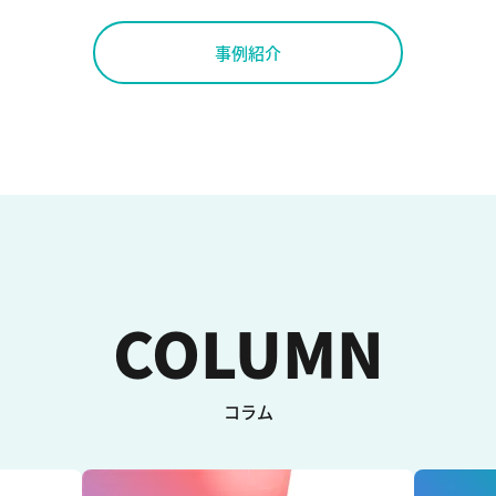
事例紹介
COLUMN
コラム