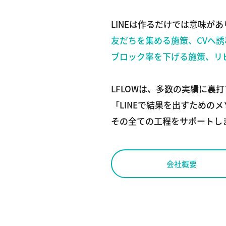
LINEは作るだけでは意味が
友だちを集める施策、CVへ
ブロック率を下げる施策、リ
LFLOWは、多数の実績に裏
「LINEで結果を出すための
その全ての工程をサポートし
会社概要