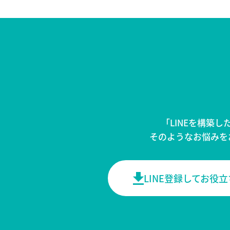
「LINEを構築
そのようなお悩みを
LINE登録してお役