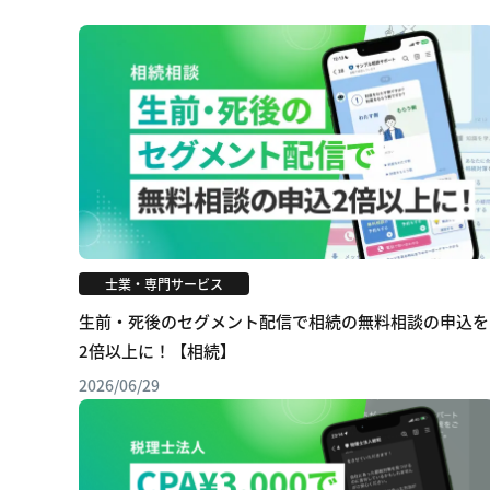
士業・専門サービス
生前・死後のセグメント配信で相続の無料相談の申込を
2倍以上に！【相続】
2026/06/29