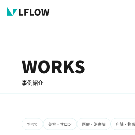
WORKS
事例紹介
すべて
美容・サロン
医療・治療院
店舗・物