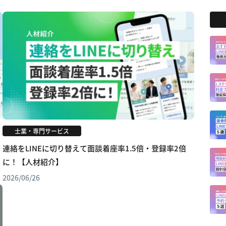
士業・専門サービス
連絡をLINEに切り替えて面談着座率1.5倍・登録率2倍
に！【人材紹介】
2026/06/26