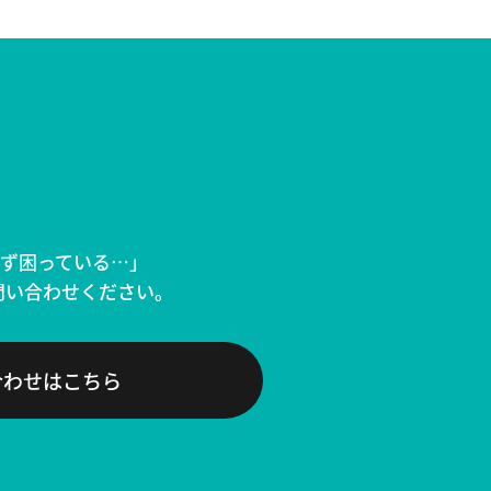
かず困っている…」
問い合わせください。
合わせはこちら