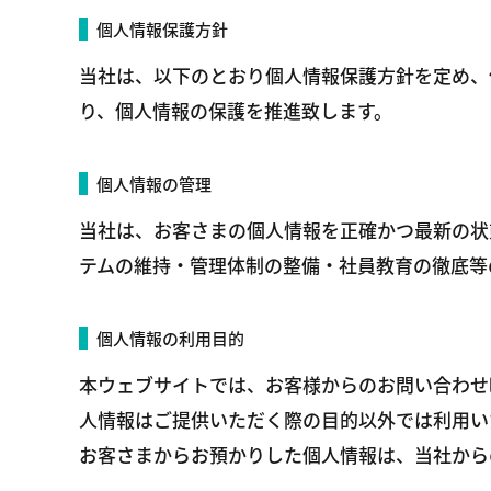
個人情報保護方針
当社は、以下のとおり個人情報保護方針を定め、
り、個人情報の保護を推進致します。
個人情報の管理
当社は、お客さまの個人情報を正確かつ最新の状
テムの維持・管理体制の整備・社員教育の徹底等
個人情報の利用目的
本ウェブサイトでは、お客様からのお問い合わせ時
人情報はご提供いただく際の目的以外では利用い
お客さまからお預かりした個人情報は、当社から