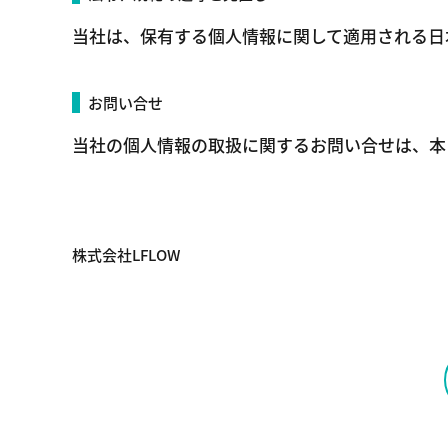
当社は、保有する個人情報に関して適用される日
お問い合せ
当社の個人情報の取扱に関するお問い合せは、本
株式会社LFLOW