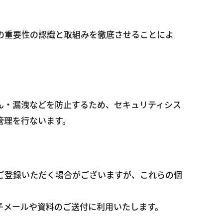
の重要性の認識と取組みを徹底させることによ
ん・漏洩などを防止するため、セキュリティシス
管理を行ないます。
をご登録いただく場合がございますが、これらの個
子メールや資料のご送付に利用いたします。