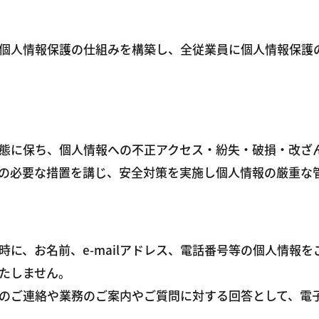
個人情報保護の仕組みを構築し、全従業員に個人情報保護
態に保ち、個人情報への不正アクセス・紛失・破損・改ざ
の必要な措置を講じ、安全対策を実施し個人情報の厳重な
に、お名前、e-mailアドレス、電話番号等の個人情報
たしません。
のご連絡や業務のご案内やご質問に対する回答として、電