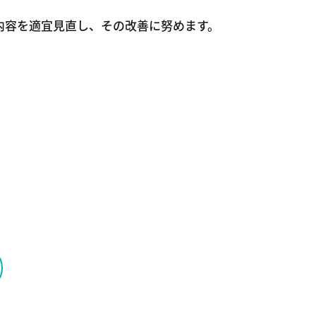
内容を適宜見直し、その改善に努めます。
。