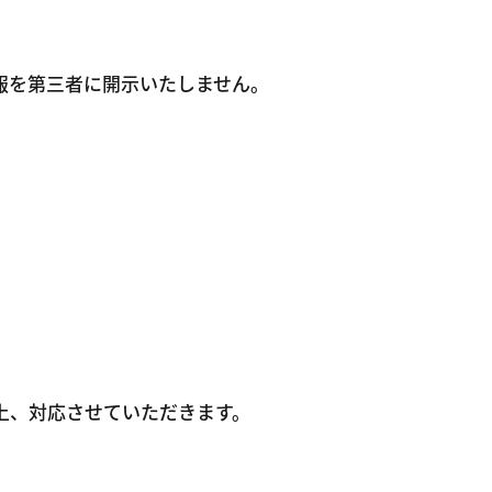
報を第三者に開示いたしません。
上、対応させていただきます。