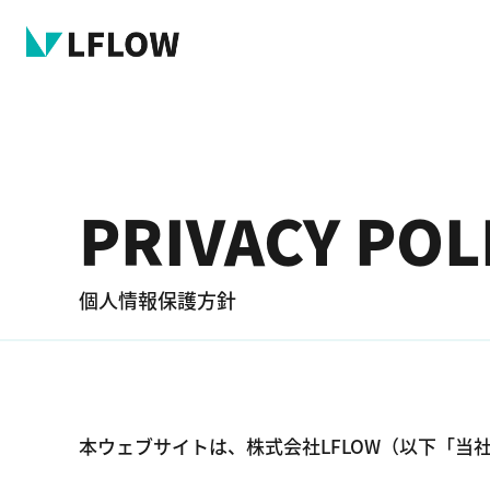
PRIVACY POL
個人情報保護方針
本ウェブサイトは、株式会社LFLOW（以下「当