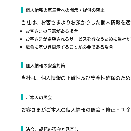
個人情報の第三者への開示・提供の禁止
当社は、お客さまよりお預かりした個人情報を適
お客さまの同意がある場合
お客さまが希望されるサービスを行なうために当社が
法令に基づき開示することが必要である場合
個人情報の安全対策
当社は、個人情報の正確性及び安全性確保のため
ご本人の照会
お客さまがご本人の個人情報の照会・修正・削除
法令、規範の遵守と見直し