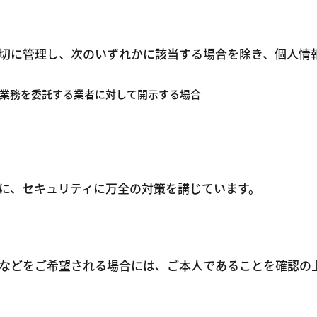
切に管理し、次のいずれかに該当する場合を除き、個人情
業務を委託する業者に対して開示する場合
に、セキュリティに万全の対策を講じています。
などをご希望される場合には、ご本人であることを確認の