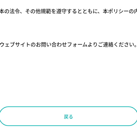
本の法令、その他規範を遵守するとともに、本ポリシーの
ウェブサイトのお問い合わせフォームよりご連絡ください
戻る