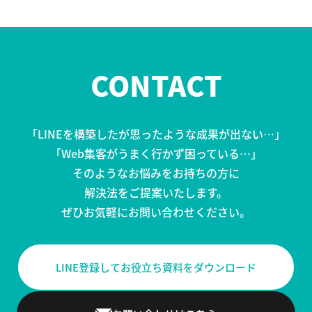
CONTACT
「LINEを構築したが思ったような成果が出ない…」
「Web集客がうまく行かず困っている…」
そのようなお悩みをお持ちの方に
解決法をご提案いたします。
ぜひお気軽にお問い合わせください。
LINE登録してお役立ち資料をダウンロード