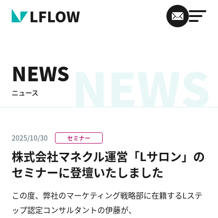
NEWS
NEWS
ニュース
2025/10/30
セミナー
株式会社マネクル運営「Lサロン」の
セミナーに登壇いたしました
この度、弊社のマーケティング戦略部に在籍するLステ
ップ認定コンサルタントの伊藤が、