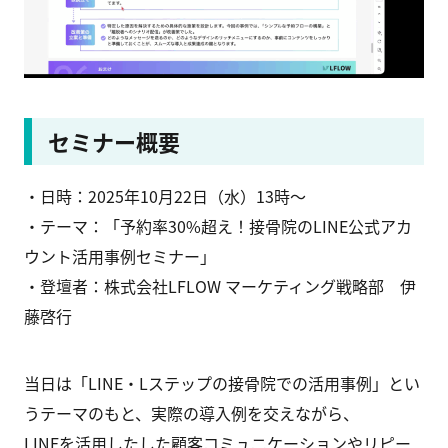
セミナー概要
・日時：2025年10月22日（水）13時〜
・テーマ：「予約率30%超え！接骨院のLINE公式アカ
ウント活用事例セミナー」
・登壇者：株式会社LFLOW マーケティング戦略部 伊
藤啓行
当日は「LINE・Lステップの接骨院での活用事例」とい
うテーマのもと、実際の導入例を交えながら、
LINEを活用したした顧客コミュニケーションやリピー