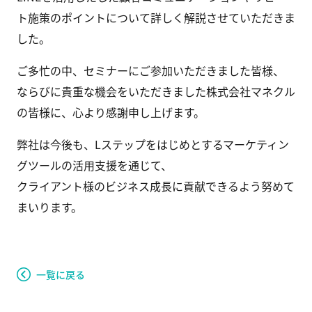
ト施策のポイントについて詳しく解説させていただきま
した。
ご多忙の中、セミナーにご参加いただきました皆様、
ならびに貴重な機会をいただきました株式会社マネクル
の皆様に、心より感謝申し上げます。
弊社は今後も、Lステップをはじめとするマーケティン
グツールの活用支援を通じて、
クライアント様のビジネス成長に貢献できるよう努めて
まいります。
一覧に戻る