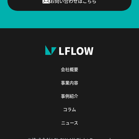
お問い合わせはこちら
会社概要
事業内容
事例紹介
コラム
ニュース