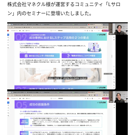
株式会社マネクル様が運営するコミュニティ「Lサロ
ン」内のセミナーに登壇いたしました。