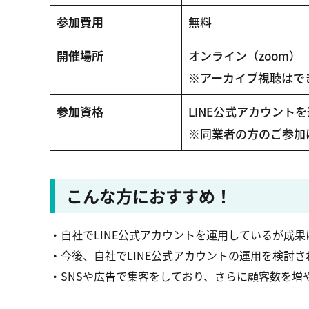
参加費用
無料
開催場所
オンライン（zoom）
※アーカイブ視聴はで
参加資格
LINE公式アカウント
※同業者の方のご参加
こんな方におすすめ！
・自社でLINE公式アカウントを運用しているが成
・今後、自社でLINE公式アカウントの運用を検討さ
・SNSや広告で集客をしており、さらに顧客数を増