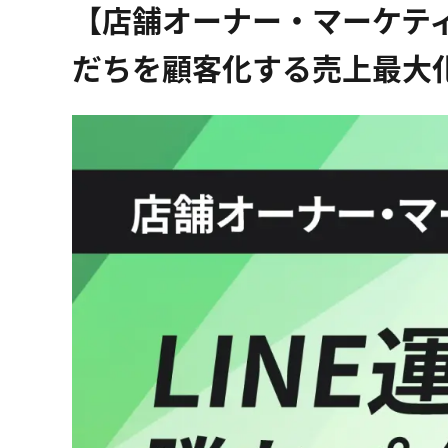
【店舗オーナー・マーケティ
だちを顧客化する売上最大