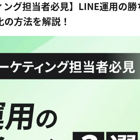
ング担当者必見】LINE運用の勝
化の方法を解説！