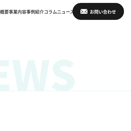
概要
事業内容
事例紹介
コラム
ニュース
お問い合わせ
EWS