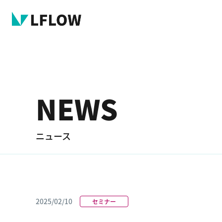
NEWS
ニュース
2025/02/10
セミナー