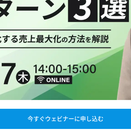
今すぐウェビナーに申し込む