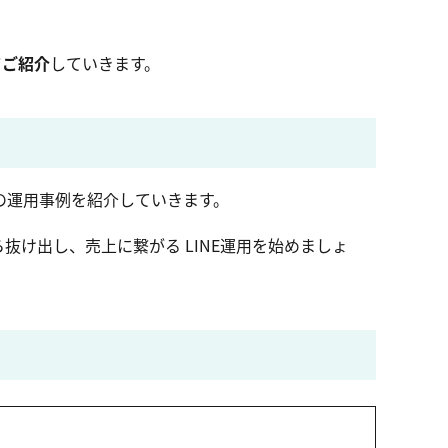
てご紹介
していきます。
の運用事例を紹介していきます。
抜け出し、売上に繋がる LINE運用を始めましょ