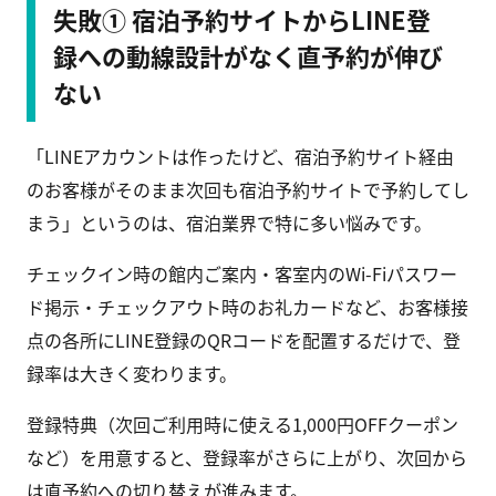
失敗① 宿泊予約サイトからLINE登
録への動線設計がなく直予約が伸び
ない
「LINEアカウントは作ったけど、宿泊予約サイト経由
のお客様がそのまま次回も宿泊予約サイトで予約してし
まう」というのは、宿泊業界で特に多い悩みです。
チェックイン時の館内ご案内・客室内のWi-Fiパスワー
ド掲示・チェックアウト時のお礼カードなど、お客様接
点の各所にLINE登録のQRコードを配置するだけで、登
録率は大きく変わります。
登録特典（次回ご利用時に使える1,000円OFFクーポン
など）を用意すると、登録率がさらに上がり、次回から
は直予約への切り替えが進みます。