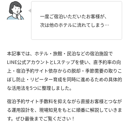
一度ご宿泊いただいたお客様が、
次は他のホテルに流れてしまう…
本記事では、ホテル・旅館・民泊などの宿泊施設で
LINE公式アカウントとLステップを使い、直予約率の向
上・宿泊予約サイト依存からの脱却・季節需要の取りこ
ぼし防止・リピーター育成を同時に進めるための具体的
な活用法を5つに整理しました。
宿泊予約サイト手数料を抑えながら直接お客様とつなが
る運用設計を、現場知見をもとに順番に解説していきま
す。ぜひ最後までご覧ください！