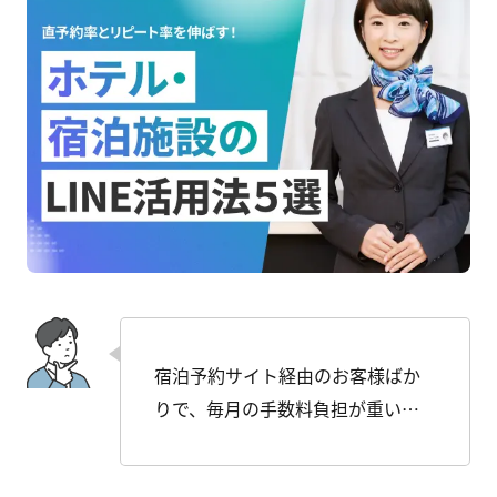
宿泊予約サイト経由のお客様ばか
りで、毎月の手数料負担が重い…