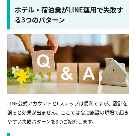
ホテル・宿泊業がLINE運用で失敗す
る3つのパターン
LINE公式アカウントとLステップは便利ですが、設計を
誤ると効果が出ません。ここでは宿泊施設の現場で起き
やすい失敗パターンを3つご紹介します。