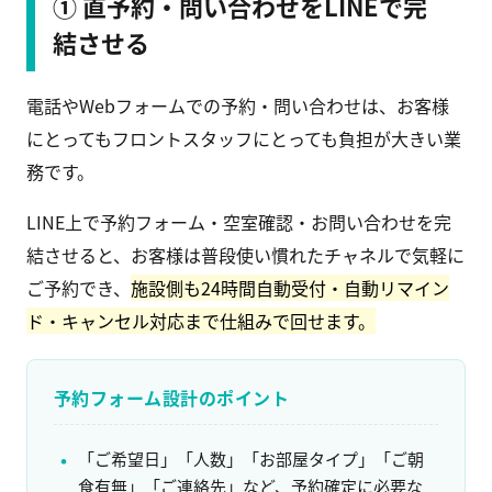
① 直予約・問い合わせをLINEで完
結させる
電話やWebフォームでの予約・問い合わせは、お客様
にとってもフロントスタッフにとっても負担が大きい業
務です。
LINE上で予約フォーム・空室確認・お問い合わせを完
結させると、お客様は普段使い慣れたチャネルで気軽に
ご予約でき、
施設側も24時間自動受付・自動リマイン
ド・キャンセル対応まで仕組みで回せます。
予約フォーム設計のポイント
「ご希望日」「人数」「お部屋タイプ」「ご朝
食有無」「ご連絡先」など、予約確定に必要な