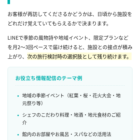
お客様が再訪してくださるかどうかは、日頃から施設を
どれだけ覚えていてもらえるかで決まります。
LINEで季節の風物詩や地域イベント、限定プランなど
を月2〜3回ペースで届け続けると、施設との接点が積み
上がり、
次の旅行検討時の選択肢として残り続けます。
お役立ち情報配信のテーマ例
地域の季節イベント（紅葉・桜・花火大会・地
元祭り等）
シェフのこだわり料理・地酒・地元食材のご紹
介
館内のお部屋やお風呂・スパなどの活用法