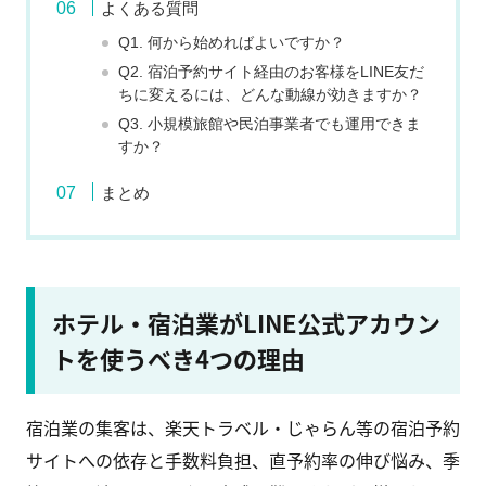
よくある質問
Q1. 何から始めればよいですか？
Q2. 宿泊予約サイト経由のお客様をLINE友だ
ちに変えるには、どんな動線が効きますか？
Q3. 小規模旅館や民泊事業者でも運用できま
すか？
まとめ
ホテル・宿泊業がLINE公式アカウン
トを使うべき4つの理由
宿泊業の集客は、楽天トラベル・じゃらん等の宿泊予約
サイトへの依存と手数料負担、直予約率の伸び悩み、季