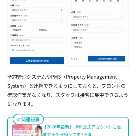
予約管理システムやPMS（Property Management
System）と連携できるようにしておくと、フロントの
確認作業がなくなり、スタッフは接客に集中できるよう
になります。
関連記事
【2026年最新】LINE公式アカウントに連
携できる予約システム5選