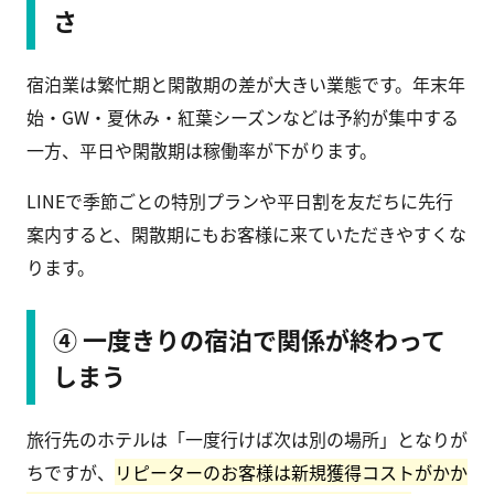
さ
宿泊業は繁忙期と閑散期の差が大きい業態です。年末年
始・GW・夏休み・紅葉シーズンなどは予約が集中する
一方、平日や閑散期は稼働率が下がります。
LINEで季節ごとの特別プランや平日割を友だちに先行
案内すると、閑散期にもお客様に来ていただきやすくな
ります。
④ 一度きりの宿泊で関係が終わって
しまう
旅行先のホテルは「一度行けば次は別の場所」となりが
ちですが、
リピーターのお客様は新規獲得コストがかか