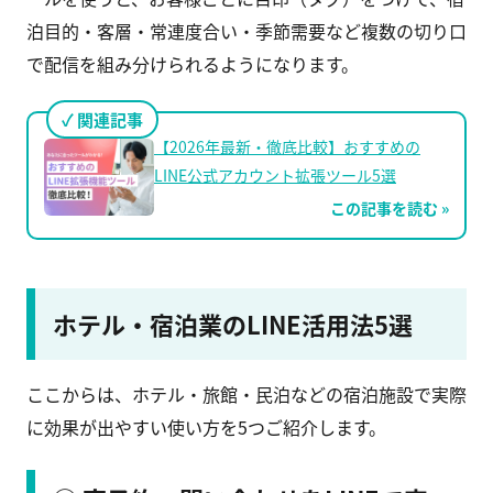
泊目的・客層・常連度合い・季節需要など複数の切り口
で配信を組み分けられるようになります。
関連記事
【2026年最新・徹底比較】おすすめの
LINE公式アカウント拡張ツール5選
この記事を読む »
ホテル・宿泊業のLINE活用法5選
ここからは、ホテル・旅館・民泊などの宿泊施設で実際
に効果が出やすい使い方を5つご紹介します。