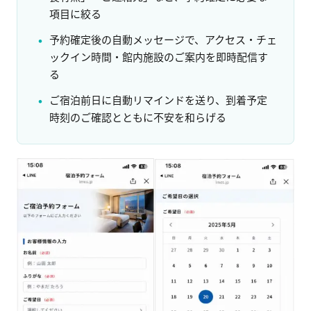
項目に絞る
予約確定後の自動メッセージで、アクセス・チェ
ックイン時間・館内施設のご案内を即時配信す
る
ご宿泊前日に自動リマインドを送り、到着予定
時刻のご確認とともに不安を和らげる