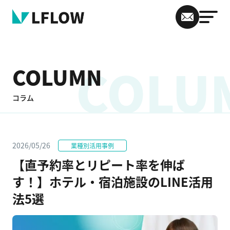
COLU
COLUMN
コラム
2026/05/26
業種別活用事例
【直予約率とリピート率を伸ば
す！】ホテル・宿泊施設のLINE活用
法5選