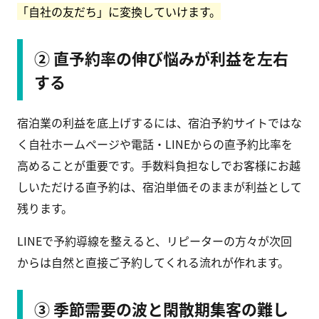
「自社の友だち」に変換していけます。
② 直予約率の伸び悩みが利益を左右
する
宿泊業の利益を底上げするには、宿泊予約サイトではな
く自社ホームページや電話・LINEからの直予約比率を
高めることが重要です。手数料負担なしでお客様にお越
しいただける直予約は、宿泊単価そのままが利益として
残ります。
LINEで予約導線を整えると、リピーターの方々が次回
からは自然と直接ご予約してくれる流れが作れます。
③ 季節需要の波と閑散期集客の難し