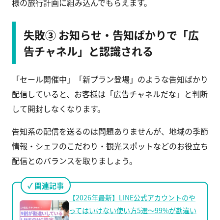
様の旅行計画に組み込んでもらえます。
失敗③ お知らせ・告知ばかりで「広
告チャネル」と認識される
「セール開催中」「新プラン登場」のような告知ばかり
配信していると、お客様は「広告チャネルだな」と判断
して開封しなくなります。
告知系の配信を送るのは問題ありませんが、地域の季節
情報・シェフのこだわり・観光スポットなどのお役立ち
配信とのバランスを取りましょう。
関連記事
【2026年最新】LINE公式アカウントのや
ってはいけない使い方5選〜99%が勘違い