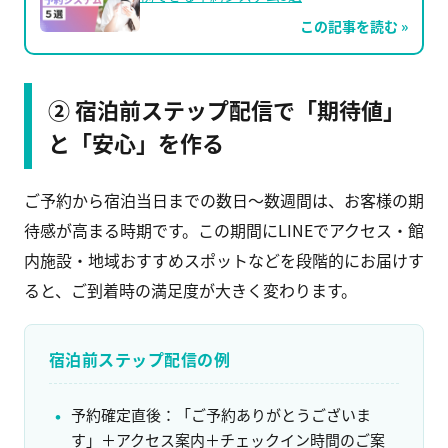
この記事を読む »
② 宿泊前ステップ配信で「期待値」
と「安心」を作る
ご予約から宿泊当日までの数日〜数週間は、お客様の期
待感が高まる時期です。この期間にLINEでアクセス・館
内施設・地域おすすめスポットなどを段階的にお届けす
ると、ご到着時の満足度が大きく変わります。
宿泊前ステップ配信の例
予約確定直後：「ご予約ありがとうございま
す」＋アクセス案内＋チェックイン時間のご案