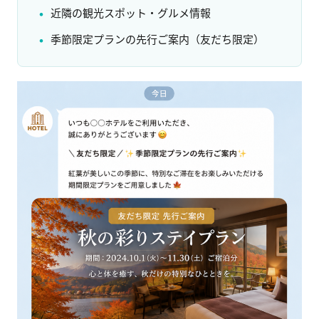
近隣の観光スポット・グルメ情報
季節限定プランの先行ご案内（友だち限定）