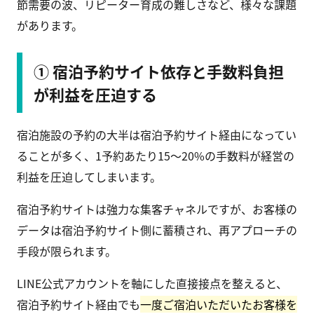
節需要の波、リピーター育成の難しさなど、様々な課題
があります。
① 宿泊予約サイト依存と手数料負担
が利益を圧迫する
宿泊施設の予約の大半は宿泊予約サイト経由になってい
ることが多く、1予約あたり15〜20%の手数料が経営の
利益を圧迫してしまいます。
宿泊予約サイトは強力な集客チャネルですが、お客様の
データは宿泊予約サイト側に蓄積され、再アプローチの
手段が限られます。
LINE公式アカウントを軸にした直接接点を整えると、
宿泊予約サイト経由でも
一度ご宿泊いただいたお客様を