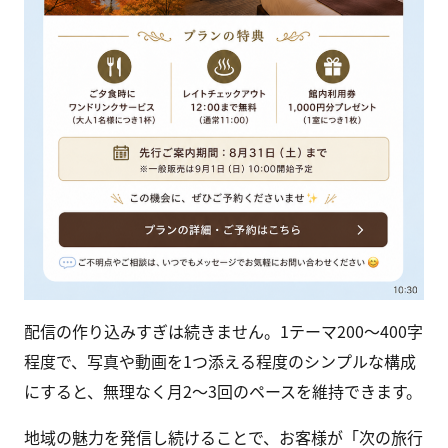
配信の作り込みすぎは続きません。1テーマ200〜400字
程度で、写真や動画を1つ添える程度のシンプルな構成
にすると、無理なく月2〜3回のペースを維持できます。
地域の魅力を発信し続けることで、お客様が「次の旅行