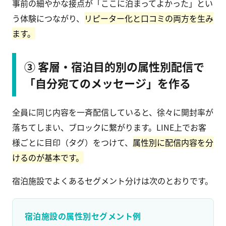
事前の細やかな接点が「ここに泊まってよかった」とい
う体験につながり、
リピーター化と口コミの両方を生み
ます。
③ 客層・宿泊目的別の属性別配信で
「自分宛てのメッセージ」を作る
全員に同じ内容を一斉配信していると、徐々に開封率が
落ちてしまい、ブロックに繋がります。LINE上でお客
様ごとに目印（タグ）をつけて、
属性別に配信内容を分
けるのが基本です。
宿泊施設でよくあるセグメント分けは次のとおりです。
宿泊施設の属性別セグメント例