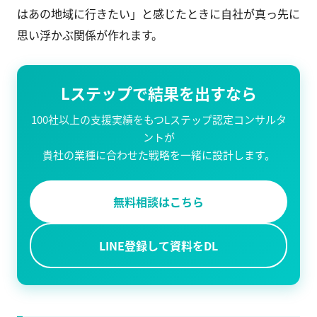
はあの地域に行きたい」と感じたときに自社が真っ先に
思い浮かぶ関係が作れます。
Lステップで結果を出すなら
100社以上の支援実績をもつLステップ認定コンサルタ
ントが
貴社の業種に合わせた戦略を一緒に設計します。
無料相談はこちら
LINE登録して資料をDL