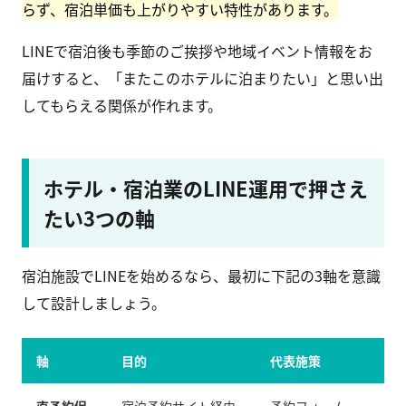
らず、宿泊単価も上がりやすい特性があります。
LINEで宿泊後も季節のご挨拶や地域イベント情報をお
届けすると、「またこのホテルに泊まりたい」と思い出
してもらえる関係が作れます。
ホテル・宿泊業のLINE運用で押さえ
たい3つの軸
宿泊施設でLINEを始めるなら、最初に下記の3軸を意識
して設計しましょう。
軸
目的
代表施策