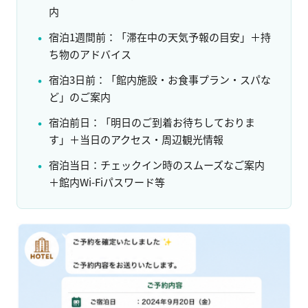
内
宿泊1週間前：「滞在中の天気予報の目安」＋持
ち物のアドバイス
宿泊3日前：「館内施設・お食事プラン・スパな
ど」のご案内
宿泊前日：「明日のご到着お待ちしておりま
す」＋当日のアクセス・周辺観光情報
宿泊当日：チェックイン時のスムーズなご案内
＋館内Wi-Fiパスワード等