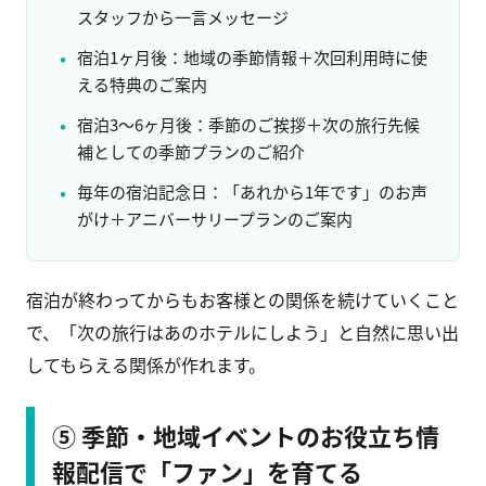
スタッフから一言メッセージ
宿泊1ヶ月後：地域の季節情報＋次回利用時に使
える特典のご案内
宿泊3〜6ヶ月後：季節のご挨拶＋次の旅行先候
補としての季節プランのご紹介
毎年の宿泊記念日：「あれから1年です」のお声
がけ＋アニバーサリープランのご案内
宿泊が終わってからもお客様との関係を続けていくこと
で、「次の旅行はあのホテルにしよう」と自然に思い出
してもらえる関係が作れます。
⑤ 季節・地域イベントのお役立ち情
報配信で「ファン」を育てる