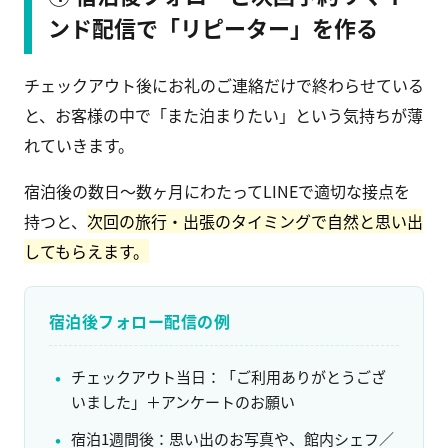
ンド配信で「リピーター」を作る
チェックアウト後にお礼のご連絡だけで終わらせている
と、お客様の中で「また泊まりたい」という気持ちが薄
れていきます。
宿泊後の数日〜数ヶ月にわたってLINEで適切な接点を
持つと、
次回の旅行・出張のタイミングで自然と思い出
してもらえます。
宿泊後フォロー配信の例
チェックアウト当日：「ご利用ありがとうござ
いました」＋アンケートのお願い
宿泊1週間後：思い出のお写真や、館内シェフ／